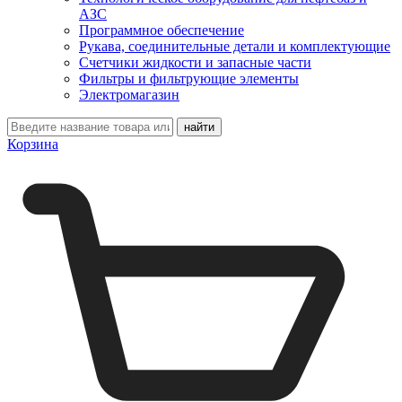
АЗС
Программное обеспечение
Рукава, соединительные детали и комплектующие
Счетчики жидкости и запасные части
Фильтры и фильтрующие элементы
Электромагазин
Корзина