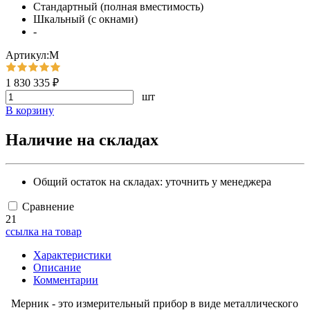
Стандартный (полная вместимость)
Шкальный (с окнами)
-
Артикул:М
1 830 335 ₽
шт
В корзину
Наличие на складах
Общий остаток на складах:
уточнить у менеджера
Сравнение
21
ссылка на товар
Характеристики
Описание
Комментарии
Мерник - это измерительный прибор в виде металлического