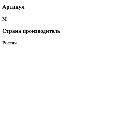
Артикул
М
Страна производитель
Россия