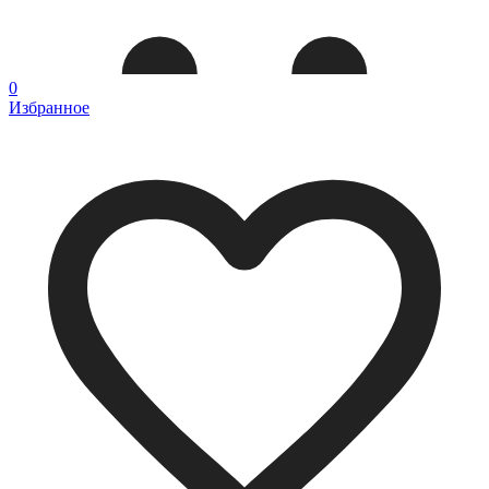
0
Избранное