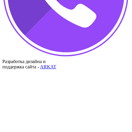
Разработка дизайна и
поддержка сайта -
ARKAT