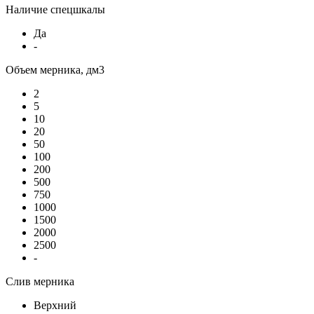
Наличие спецшкалы
Да
-
Объем мерника, дм3
2
5
10
20
50
100
200
500
750
1000
1500
2000
2500
-
Слив мерника
Верхний