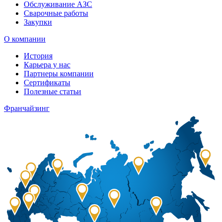
Обслуживание АЗС
Сварочные работы
Закупки
О компании
История
Карьера у нас
Партнеры компании
Сертификаты
Полезные статьи
Франчайзинг