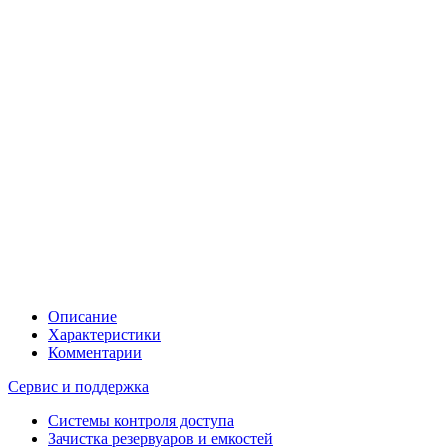
Описание
Характеристики
Комментарии
Сервис и поддержка
Системы контроля доступа
Зачистка резервуаров и емкостей