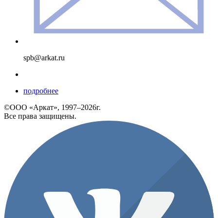
spb@arkat.ru
подробнее
©ООО «Аркат», 1997–2026г.
Все права защищены.