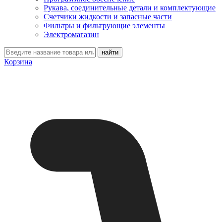
Рукава, соединительные детали и комплектующие
Счетчики жидкости и запасные части
Фильтры и фильтрующие элементы
Электромагазин
Корзина