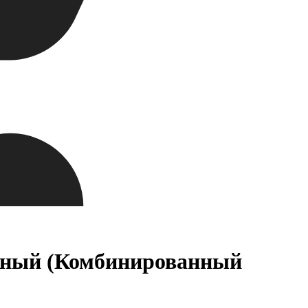
асный (Комбинированный