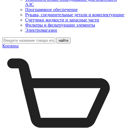
АЗС
Программное обеспечение
Рукава, соединительные детали и комплектующие
Счетчики жидкости и запасные части
Фильтры и фильтрующие элементы
Электромагазин
Корзина