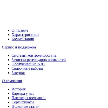
Описание
Характеристики
Комментарии
Сервис и поддержка
Системы контроля доступа
Зачистка резервуаров и емкостей
Обслуживание АЗС
Сварочные работы
Закупки
О компании
История
Карьера у нас
Партнеры компании
Сертификаты
Полезные статьи