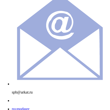
spb@arkat.ru
подробнее