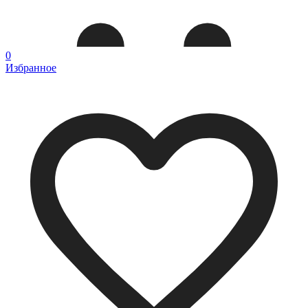
0
Избранное