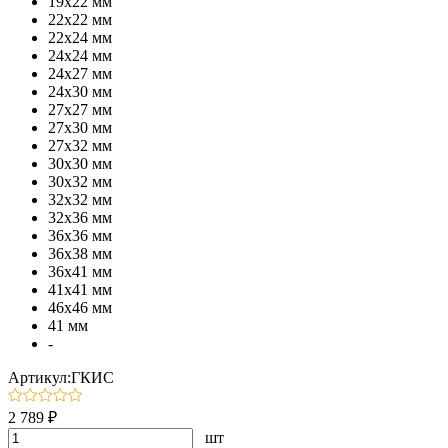
19х22 мм
22х22 мм
22х24 мм
24х24 мм
24х27 мм
24х30 мм
27х27 мм
27х30 мм
27х32 мм
30х30 мм
30х32 мм
32х32 мм
32х36 мм
36х36 мм
36х38 мм
36х41 мм
41х41 мм
46х46 мм
41 мм
-
Артикул:ГКИС
2 789 ₽
шт