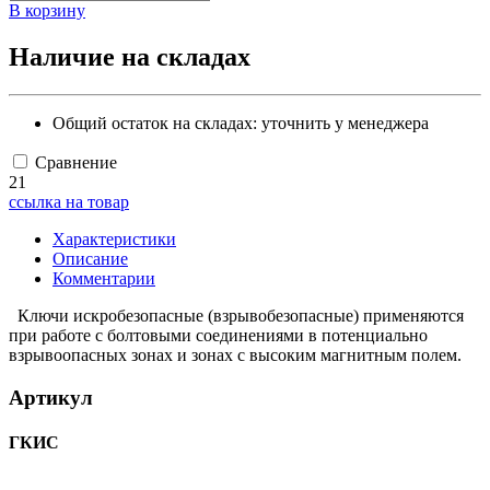
В корзину
Наличие на складах
Общий остаток на складах:
уточнить у менеджера
Сравнение
21
ссылка на товар
Характеристики
Описание
Комментарии
Ключи искробезопасные (взрывобезопасные) применяются
при работе с болтовыми соединениями в потенциально
взрывоопасных зонах и зонах с высоким магнитным полем.
Артикул
ГКИС