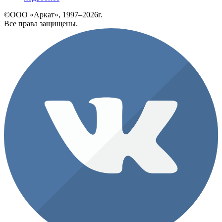
©ООО «Аркат», 1997–2026г.
Все права защищены.