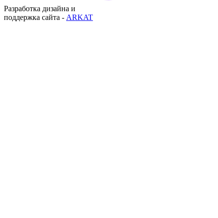
Разработка дизайна и
поддержка сайта -
ARKAT