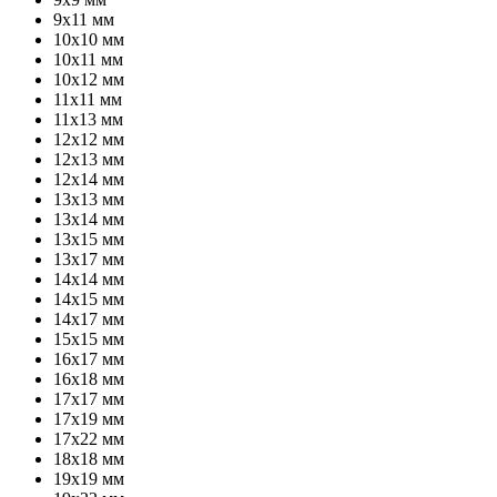
9х11 мм
10х10 мм
10х11 мм
10х12 мм
11х11 мм
11х13 мм
12х12 мм
12х13 мм
12х14 мм
13х13 мм
13х14 мм
13х15 мм
13х17 мм
14х14 мм
14х15 мм
14х17 мм
15х15 мм
16х17 мм
16х18 мм
17х17 мм
17х19 мм
17х22 мм
18х18 мм
19х19 мм