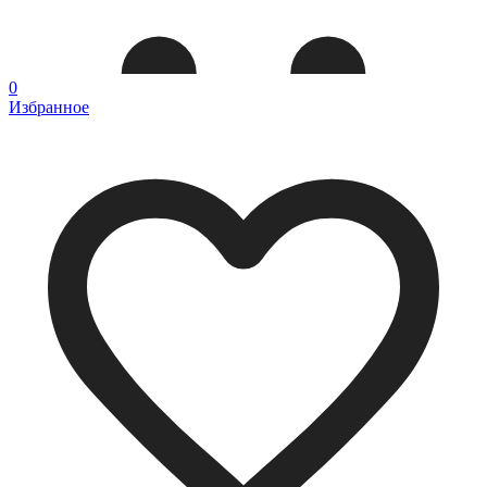
0
Избранное