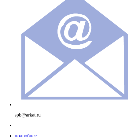
spb@arkat.ru
подробнее