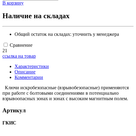
В корзину
Наличие на складах
Общий остаток на складах:
уточнить у менеджера
Сравнение
21
ссылка на товар
Характеристики
Описание
Комментарии
Ключи искробезопасные (взрывобезопасные) применяются
при работе с болтовыми соединениями в потенциально
взрывоопасных зонах и зонах с высоким магнитным полем.
Артикул
ГКИС