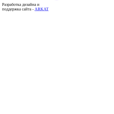
Разработка дизайна и
поддержка сайта -
ARKAT