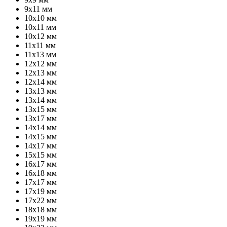
9х11 мм
10х10 мм
10х11 мм
10х12 мм
11х11 мм
11х13 мм
12х12 мм
12х13 мм
12х14 мм
13х13 мм
13х14 мм
13х15 мм
13х17 мм
14х14 мм
14х15 мм
14х17 мм
15х15 мм
16х17 мм
16х18 мм
17х17 мм
17х19 мм
17х22 мм
18х18 мм
19х19 мм