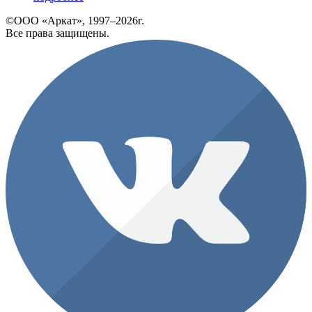
©ООО «Аркат», 1997–2026г.
Все права защищены.