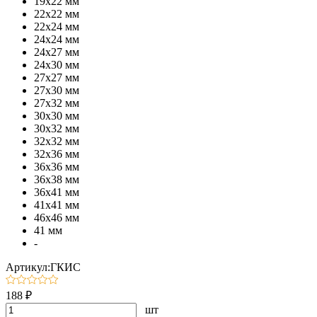
19х22 мм
22х22 мм
22х24 мм
24х24 мм
24х27 мм
24х30 мм
27х27 мм
27х30 мм
27х32 мм
30х30 мм
30х32 мм
32х32 мм
32х36 мм
36х36 мм
36х38 мм
36х41 мм
41х41 мм
46х46 мм
41 мм
-
Артикул:ГКИС
188 ₽
шт