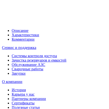
Описание
Характеристики
Комментарии
Сервис и поддержка
Системы контроля доступа
Зачистка резервуаров и емкостей
Обслуживание АЗС
Сварочные работы
Закупки
О компании
История
Карьера у нас
Партнеры компании
Сертификаты
Полезные статьи