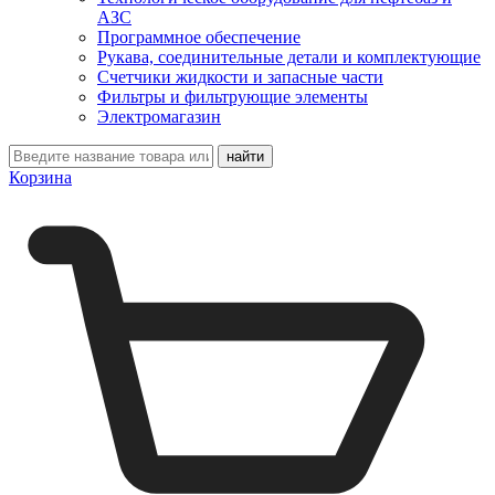
АЗС
Программное обеспечение
Рукава, соединительные детали и комплектующие
Счетчики жидкости и запасные части
Фильтры и фильтрующие элементы
Электромагазин
Корзина