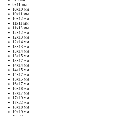
9х11 мм
10х10 мм
10х11 мм
10х12 мм
11х11 мм
11х13 мм
12х12 мм
12х13 мм
12х14 мм
13х13 мм
13х14 мм
13х15 мм
13х17 мм
14х14 мм
14х15 мм
14х17 мм
15х15 мм
16х17 мм
16х18 мм
17х17 мм
17х19 мм
17х22 мм
18х18 мм
19х19 мм