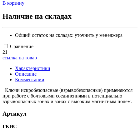
В корзину
Наличие на складах
Общий остаток на складах:
уточнить у менеджера
Сравнение
21
ссылка на товар
Характеристики
Описание
Комментарии
Ключи искробезопасные (взрывобезопасные) применяются
при работе с болтовыми соединениями в потенциально
взрывоопасных зонах и зонах с высоким магнитным полем.
Артикул
ГКИС