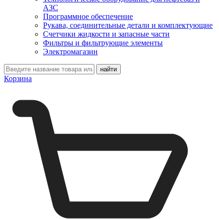
АЗС
Программное обеспечение
Рукава, соединительные детали и комплектующие
Счетчики жидкости и запасные части
Фильтры и фильтрующие элементы
Электромагазин
Корзина