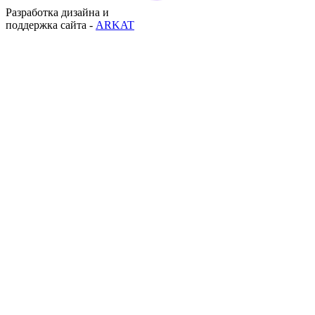
Разработка дизайна и
поддержка сайта -
ARKAT