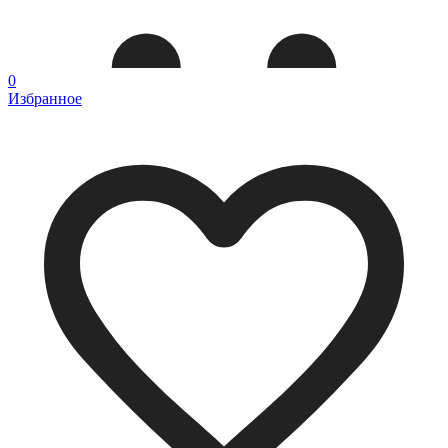
0
Избранное