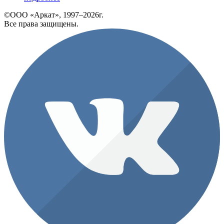
©ООО «Аркат», 1997–2026г.
Все права защищены.