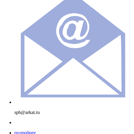
spb@arkat.ru
подробнее