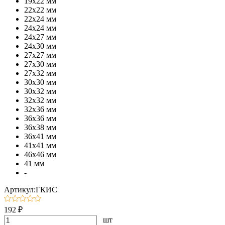
19х22 мм
22х22 мм
22х24 мм
24х24 мм
24х27 мм
24х30 мм
27х27 мм
27х30 мм
27х32 мм
30х30 мм
30х32 мм
32х32 мм
32х36 мм
36х36 мм
36х38 мм
36х41 мм
41х41 мм
46х46 мм
41 мм
-
Артикул:ГКИС
192 ₽
шт