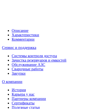
Описание
Характеристики
Комментарии
Сервис и поддержка
Системы контроля доступа
Зачистка резервуаров и емкостей
Обслуживание АЗС
Сварочные работы
Закупки
О компании
История
Карьера у нас
Партнеры компании
Сертификаты
Полезные статьи