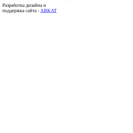
Разработка дизайна и
поддержка сайта -
ARKAT