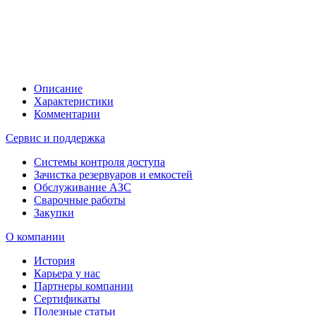
Описание
Характеристики
Комментарии
Сервис и поддержка
Системы контроля доступа
Зачистка резервуаров и емкостей
Обслуживание АЗС
Сварочные работы
Закупки
О компании
История
Карьера у нас
Партнеры компании
Сертификаты
Полезные статьи