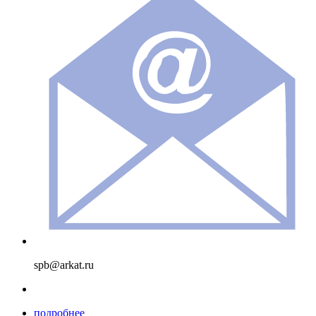
spb@arkat.ru
подробнее