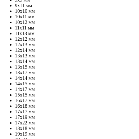
9х11 мм
10х10 мм
10х11 мм
10х12 мм
11х11 мм
11х13 мм
12х12 мм
12х13 мм
12х14 мм
13х13 мм
13х14 мм
13х15 мм
13х17 мм
14х14 мм
14х15 мм
14х17 мм
15х15 мм
16х17 мм
16х18 мм
17х17 мм
17х19 мм
17х22 мм
18х18 мм
19х19 мм