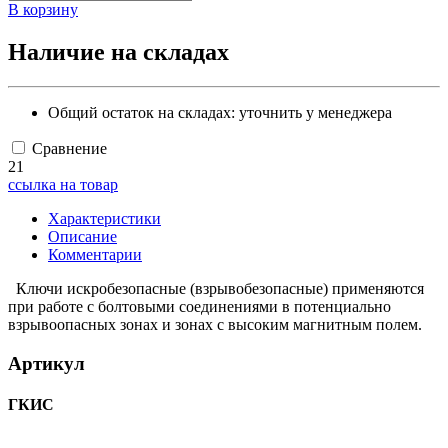
В корзину
Наличие на складах
Общий остаток на складах:
уточнить у менеджера
Сравнение
21
ссылка на товар
Характеристики
Описание
Комментарии
Ключи искробезопасные (взрывобезопасные) применяются
при работе с болтовыми соединениями в потенциально
взрывоопасных зонах и зонах с высоким магнитным полем.
Артикул
ГКИС