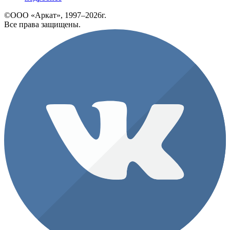
©ООО «Аркат», 1997–2026г.
Все права защищены.