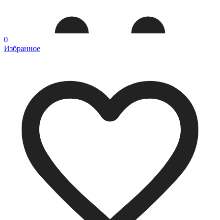
0
Избранное