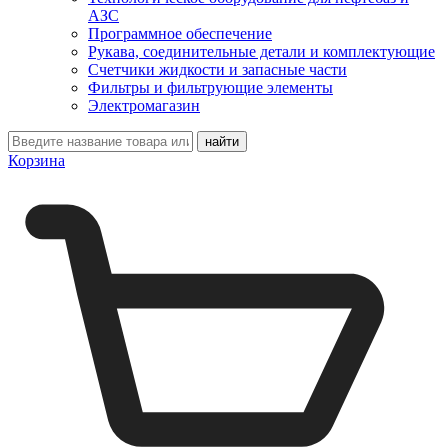
АЗС
Программное обеспечение
Рукава, соединительные детали и комплектующие
Счетчики жидкости и запасные части
Фильтры и фильтрующие элементы
Электромагазин
Корзина