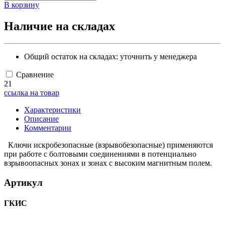
В корзину
Наличие на складах
Общий остаток на складах:
уточнить у менеджера
Сравнение
21
ссылка на товар
Характеристики
Описание
Комментарии
Ключи искробезопасные (взрывобезопасные) применяются
при работе с болтовыми соединениями в потенциально
взрывоопасных зонах и зонах с высоким магнитным полем.
Артикул
ГКИС