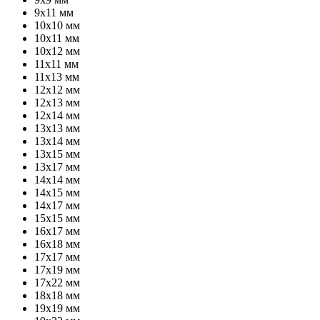
9х11 мм
10х10 мм
10х11 мм
10х12 мм
11х11 мм
11х13 мм
12х12 мм
12х13 мм
12х14 мм
13х13 мм
13х14 мм
13х15 мм
13х17 мм
14х14 мм
14х15 мм
14х17 мм
15х15 мм
16х17 мм
16х18 мм
17х17 мм
17х19 мм
17х22 мм
18х18 мм
19х19 мм