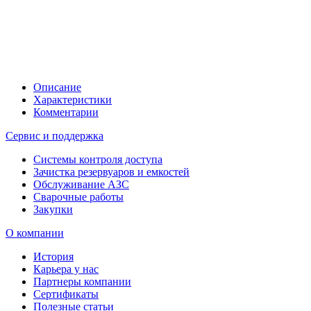
Описание
Характеристики
Комментарии
Сервис и поддержка
Системы контроля доступа
Зачистка резервуаров и емкостей
Обслуживание АЗС
Сварочные работы
Закупки
О компании
История
Карьера у нас
Партнеры компании
Сертификаты
Полезные статьи