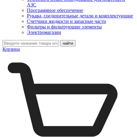
АЗС
Программное обеспечение
Рукава, соединительные детали и комплектующие
Счетчики жидкости и запасные части
Фильтры и фильтрующие элементы
Электромагазин
Корзина