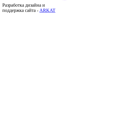
Разработка дизайна и
поддержка сайта -
ARKAT