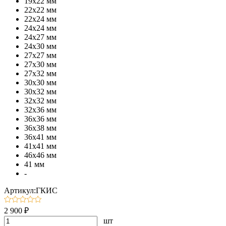
19х22 мм
22х22 мм
22х24 мм
24х24 мм
24х27 мм
24х30 мм
27х27 мм
27х30 мм
27х32 мм
30х30 мм
30х32 мм
32х32 мм
32х36 мм
36х36 мм
36х38 мм
36х41 мм
41х41 мм
46х46 мм
41 мм
-
Артикул:ГКИС
2 900 ₽
шт