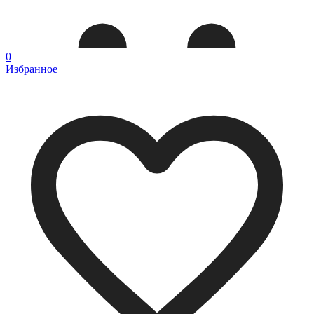
0
Избранное