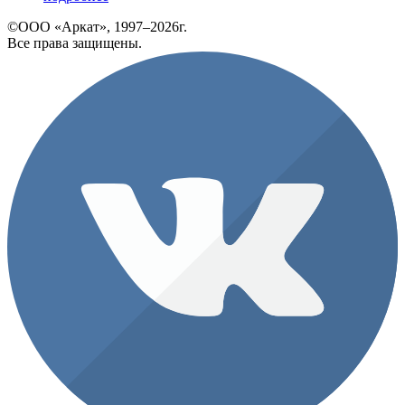
©ООО «Аркат», 1997–2026г.
Все права защищены.