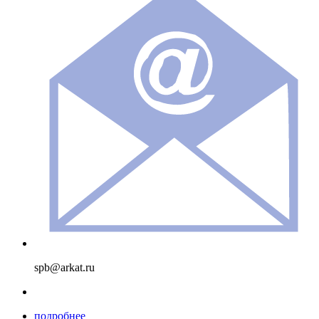
spb@arkat.ru
подробнее