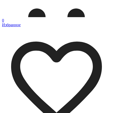
0
Избранное