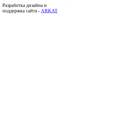
Разработка дизайна и
поддержка сайта -
ARKAT