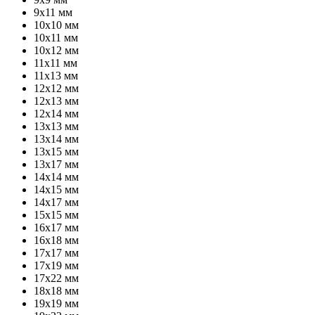
9х11 мм
10х10 мм
10х11 мм
10х12 мм
11х11 мм
11х13 мм
12х12 мм
12х13 мм
12х14 мм
13х13 мм
13х14 мм
13х15 мм
13х17 мм
14х14 мм
14х15 мм
14х17 мм
15х15 мм
16х17 мм
16х18 мм
17х17 мм
17х19 мм
17х22 мм
18х18 мм
19х19 мм