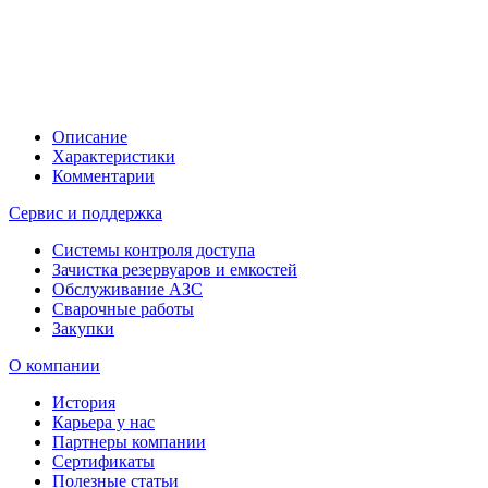
Описание
Характеристики
Комментарии
Сервис и поддержка
Системы контроля доступа
Зачистка резервуаров и емкостей
Обслуживание АЗС
Сварочные работы
Закупки
О компании
История
Карьера у нас
Партнеры компании
Сертификаты
Полезные статьи