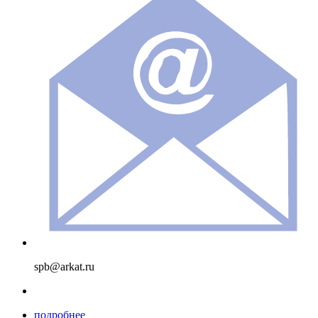
spb@arkat.ru
подробнее