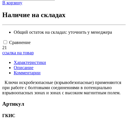
В корзину
Наличие на складах
Общий остаток на складах:
уточнить у менеджера
Сравнение
21
ссылка на товар
Характеристики
Описание
Комментарии
Ключи искробезопасные (взрывобезопасные) применяются
при работе с болтовыми соединениями в потенциально
взрывоопасных зонах и зонах с высоким магнитным полем.
Артикул
ГКИС