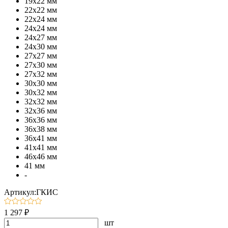
19х22 мм
22х22 мм
22х24 мм
24х24 мм
24х27 мм
24х30 мм
27х27 мм
27х30 мм
27х32 мм
30х30 мм
30х32 мм
32х32 мм
32х36 мм
36х36 мм
36х38 мм
36х41 мм
41х41 мм
46х46 мм
41 мм
-
Артикул:ГКИС
1 297 ₽
шт