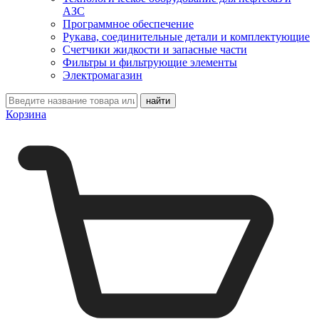
АЗС
Программное обеспечение
Рукава, соединительные детали и комплектующие
Счетчики жидкости и запасные части
Фильтры и фильтрующие элементы
Электромагазин
Корзина