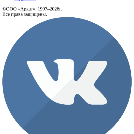
©ООО «Аркат», 1997–2026г.
Все права защищены.