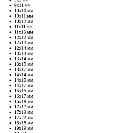
9х11 мм
10х10 мм
10х11 мм
10х12 мм
11х11 мм
11х13 мм
12х12 мм
12х13 мм
12х14 мм
13х13 мм
13х14 мм
13х15 мм
13х17 мм
14х14 мм
14х15 мм
14х17 мм
15х15 мм
16х17 мм
16х18 мм
17х17 мм
17х19 мм
17х22 мм
18х18 мм
19х19 мм