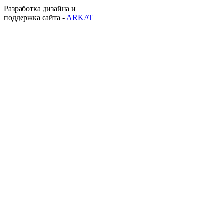
Разработка дизайна и
поддержка сайта -
ARKAT