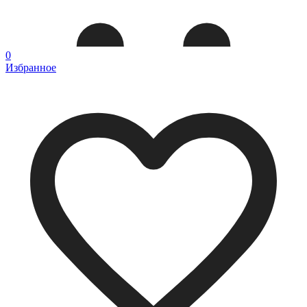
0
Избранное