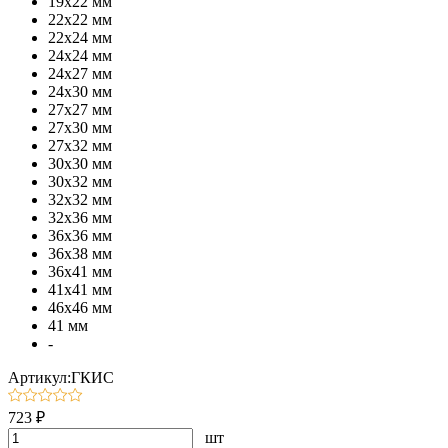
19х22 мм
22х22 мм
22х24 мм
24х24 мм
24х27 мм
24х30 мм
27х27 мм
27х30 мм
27х32 мм
30х30 мм
30х32 мм
32х32 мм
32х36 мм
36х36 мм
36х38 мм
36х41 мм
41х41 мм
46х46 мм
41 мм
-
Артикул:ГКИС
723 ₽
шт