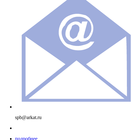
spb@arkat.ru
подробнее