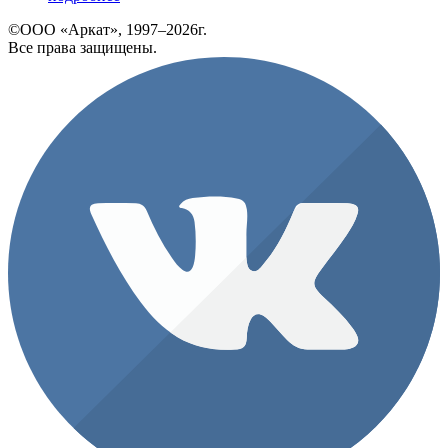
©ООО «Аркат», 1997–2026г.
Все права защищены.