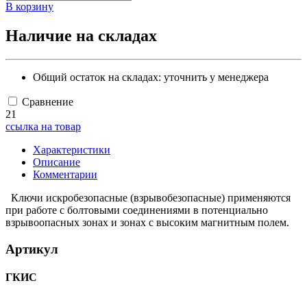
В корзину
Наличие на складах
Общий остаток на складах:
уточнить у менеджера
Сравнение
21
ссылка на товар
Характеристики
Описание
Комментарии
Ключи искробезопасные (взрывобезопасные) применяются
при работе с болтовыми соединениями в потенциально
взрывоопасных зонах и зонах с высоким магнитным полем.
Артикул
ГКИС