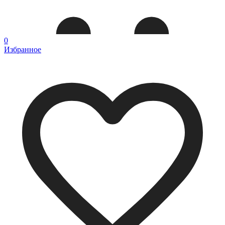
0
Избранное