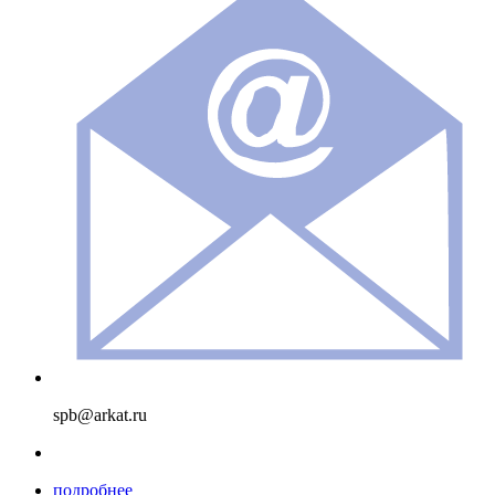
spb@arkat.ru
подробнее