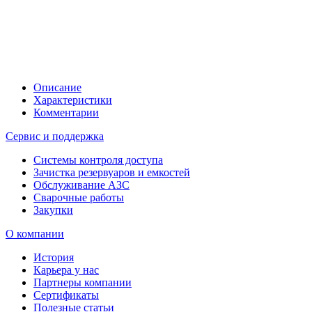
Описание
Характеристики
Комментарии
Сервис и поддержка
Системы контроля доступа
Зачистка резервуаров и емкостей
Обслуживание АЗС
Сварочные работы
Закупки
О компании
История
Карьера у нас
Партнеры компании
Сертификаты
Полезные статьи