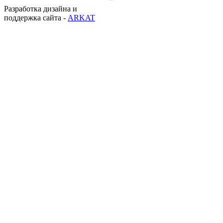
Разработка дизайна и
поддержка сайта -
ARKAT