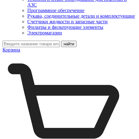
АЗС
Программное обеспечение
Рукава, соединительные детали и комплектующие
Счетчики жидкости и запасные части
Фильтры и фильтрующие элементы
Электромагазин
Корзина