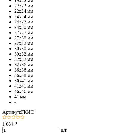
19х22 мм
22х22 мм
22х24 мм
24х24 мм
24х27 мм
24х30 мм
27х27 мм
27х30 мм
27х32 мм
30х30 мм
30х32 мм
32х32 мм
32х36 мм
36х36 мм
36х38 мм
36х41 мм
41х41 мм
46х46 мм
41 мм
-
Артикул:ГКИС
1 064 ₽
шт