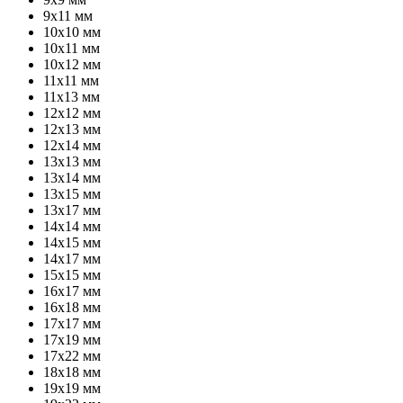
9х11 мм
10х10 мм
10х11 мм
10х12 мм
11х11 мм
11х13 мм
12х12 мм
12х13 мм
12х14 мм
13х13 мм
13х14 мм
13х15 мм
13х17 мм
14х14 мм
14х15 мм
14х17 мм
15х15 мм
16х17 мм
16х18 мм
17х17 мм
17х19 мм
17х22 мм
18х18 мм
19х19 мм