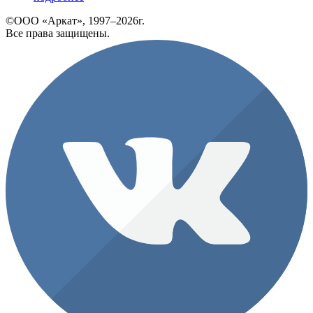
©ООО «Аркат», 1997–2026г.
Все права защищены.