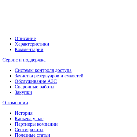
Описание
Характеристики
Комментарии
Сервис и поддержка
Системы контроля доступа
Зачистка резервуаров и емкостей
Обслуживание АЗС
Сварочные работы
Закупки
О компании
История
Карьера у нас
Партнеры компании
Сертификаты
Полезные статьи