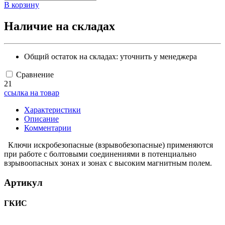
В корзину
Наличие на складах
Общий остаток на складах:
уточнить у менеджера
Сравнение
21
ссылка на товар
Характеристики
Описание
Комментарии
Ключи искробезопасные (взрывобезопасные) применяются
при работе с болтовыми соединениями в потенциально
взрывоопасных зонах и зонах с высоким магнитным полем.
Артикул
ГКИС