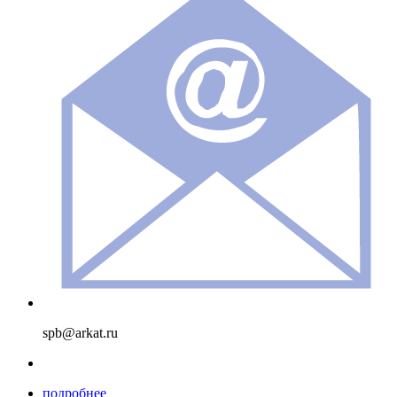
spb@arkat.ru
подробнее