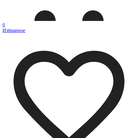
0
Избранное