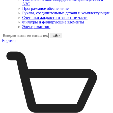
АЗС
Программное обеспечение
Рукава, соединительные детали и комплектующие
Счетчики жидкости и запасные части
Фильтры и фильтрующие элементы
Электромагазин
Корзина