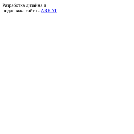
Разработка дизайна и
поддержка сайта -
ARKAT