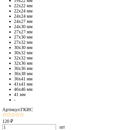
19х22 мм
22х22 мм
22х24 мм
24х24 мм
24х27 мм
24х30 мм
27х27 мм
27х30 мм
27х32 мм
30х30 мм
30х32 мм
32х32 мм
32х36 мм
36х36 мм
36х38 мм
36х41 мм
41х41 мм
46х46 мм
41 мм
-
Артикул:ГКИС
120 ₽
шт