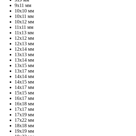
9х11 мм
10х10 мм
10х11 мм
10х12 мм
11х11 мм
11х13 мм
12х12 мм
12х13 мм
12х14 мм
13х13 мм
13х14 мм
13х15 мм
13х17 мм
14х14 мм
14х15 мм
14х17 мм
15х15 мм
16х17 мм
16х18 мм
17х17 мм
17х19 мм
17х22 мм
18х18 мм
19х19 мм