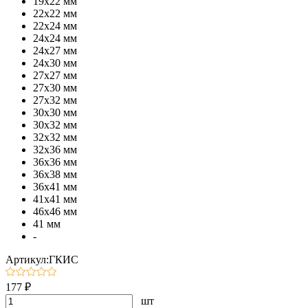
19х22 мм
22х22 мм
22х24 мм
24х24 мм
24х27 мм
24х30 мм
27х27 мм
27х30 мм
27х32 мм
30х30 мм
30х32 мм
32х32 мм
32х36 мм
36х36 мм
36х38 мм
36х41 мм
41х41 мм
46х46 мм
41 мм
-
Артикул:ГКИС
177 ₽
шт