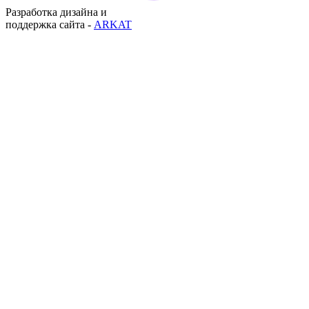
Разработка дизайна и
поддержка сайта -
ARKAT