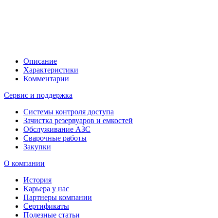
Описание
Характеристики
Комментарии
Сервис и поддержка
Системы контроля доступа
Зачистка резервуаров и емкостей
Обслуживание АЗС
Сварочные работы
Закупки
О компании
История
Карьера у нас
Партнеры компании
Сертификаты
Полезные статьи