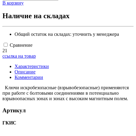
В корзину
Наличие на складах
Общий остаток на складах:
уточнить у менеджера
Сравнение
21
ссылка на товар
Характеристики
Описание
Комментарии
Ключи искробезопасные (взрывобезопасные) применяются
при работе с болтовыми соединениями в потенциально
взрывоопасных зонах и зонах с высоким магнитным полем.
Артикул
ГКИС