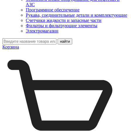
АЗС
Программное обеспечение
Рукава, соединительные детали и комплектующие
Счетчики жидкости и запасные части
Фильтры и фильтрующие элементы
Электромагазин
Корзина