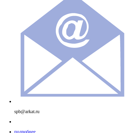
spb@arkat.ru
подробнее