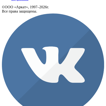
©ООО «Аркат», 1997–2026г.
Все права защищены.