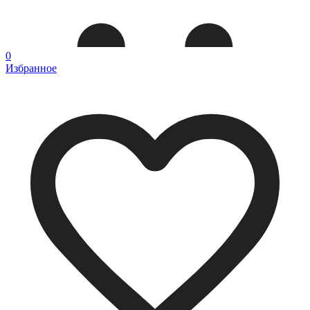
0
Избранное