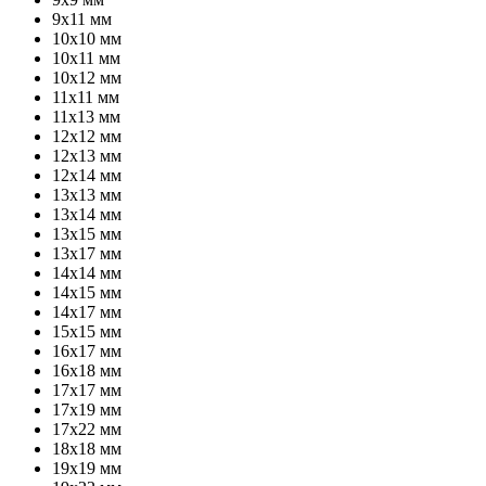
9х11 мм
10х10 мм
10х11 мм
10х12 мм
11х11 мм
11х13 мм
12х12 мм
12х13 мм
12х14 мм
13х13 мм
13х14 мм
13х15 мм
13х17 мм
14х14 мм
14х15 мм
14х17 мм
15х15 мм
16х17 мм
16х18 мм
17х17 мм
17х19 мм
17х22 мм
18х18 мм
19х19 мм