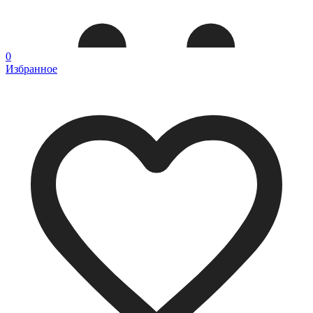
0
Избранное