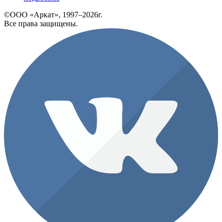
©ООО «Аркат», 1997–2026г.
Все права защищены.