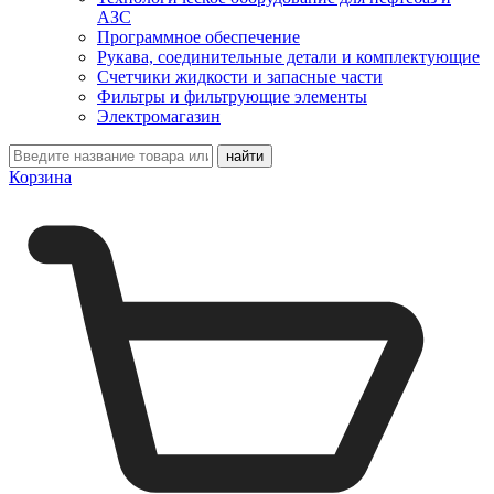
АЗС
Программное обеспечение
Рукава, соединительные детали и комплектующие
Счетчики жидкости и запасные части
Фильтры и фильтрующие элементы
Электромагазин
Корзина