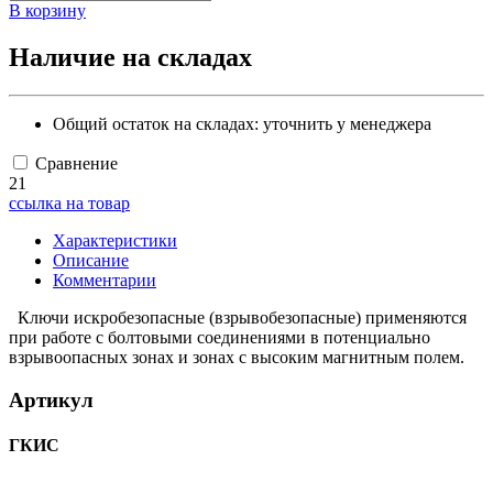
В корзину
Наличие на складах
Общий остаток на складах:
уточнить у менеджера
Сравнение
21
ссылка на товар
Характеристики
Описание
Комментарии
Ключи искробезопасные (взрывобезопасные) применяются
при работе с болтовыми соединениями в потенциально
взрывоопасных зонах и зонах с высоким магнитным полем.
Артикул
ГКИС