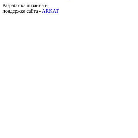
Разработка дизайна и
поддержка сайта -
ARKAT