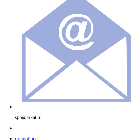
spb@arkat.ru
подробнее