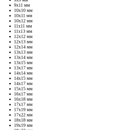
9х11 мм
10х10 мм
10х11 мм
10х12 мм
11х11 мм
11х13 мм
12х12 мм
12х13 мм
12х14 мм
13х13 мм
13х14 мм
13х15 мм
13х17 мм
14х14 мм
14х15 мм
14х17 мм
15х15 мм
16х17 мм
16х18 мм
17х17 мм
17х19 мм
17х22 мм
18х18 мм
19х19 мм