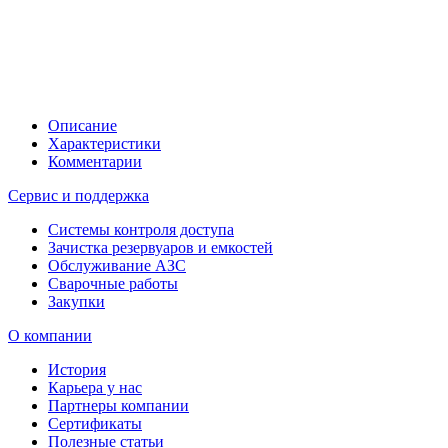
Описание
Характеристики
Комментарии
Сервис и поддержка
Системы контроля доступа
Зачистка резервуаров и емкостей
Обслуживание АЗС
Сварочные работы
Закупки
О компании
История
Карьера у нас
Партнеры компании
Сертификаты
Полезные статьи