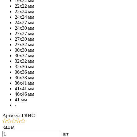
19х22 мм
22х22 мм
22х24 мм
24х24 мм
24х27 мм
24х30 мм
27х27 мм
27х30 мм
27х32 мм
30х30 мм
30х32 мм
32х32 мм
32х36 мм
36х36 мм
36х38 мм
36х41 мм
41х41 мм
46х46 мм
41 мм
-
Артикул:ГКИС
344 ₽
шт