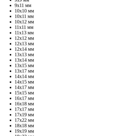
9х11 мм
10х10 мм
10х11 мм
10х12 мм
11х11 мм
11х13 мм
12х12 мм
12х13 мм
12х14 мм
13х13 мм
13х14 мм
13х15 мм
13х17 мм
14х14 мм
14х15 мм
14х17 мм
15х15 мм
16х17 мм
16х18 мм
17х17 мм
17х19 мм
17х22 мм
18х18 мм
19х19 мм