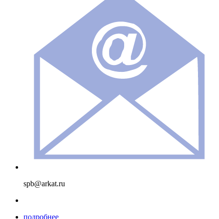
spb@arkat.ru
подробнее