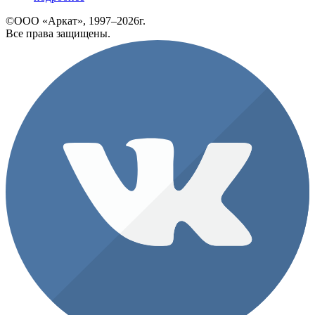
©ООО «Аркат», 1997–2026г.
Все права защищены.