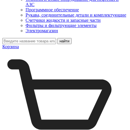
АЗС
Программное обеспечение
Рукава, соединительные детали и комплектующие
Счетчики жидкости и запасные части
Фильтры и фильтрующие элементы
Электромагазин
Корзина