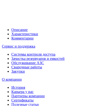
Описание
Характеристики
Комментарии
Сервис и поддержка
Системы контроля доступа
Зачистка резервуаров и емкостей
Обслуживание АЗС
Сварочные работы
Закупки
О компании
История
Карьера у нас
Партнеры компании
Сертификаты
Полезные статьи