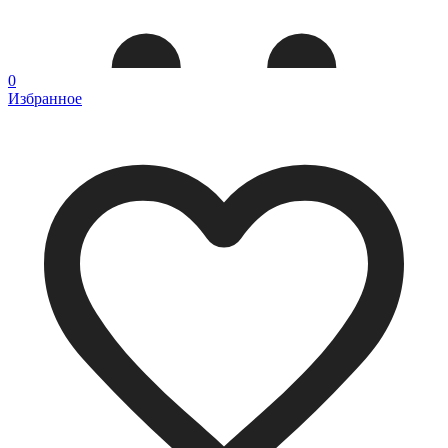
0
Избранное