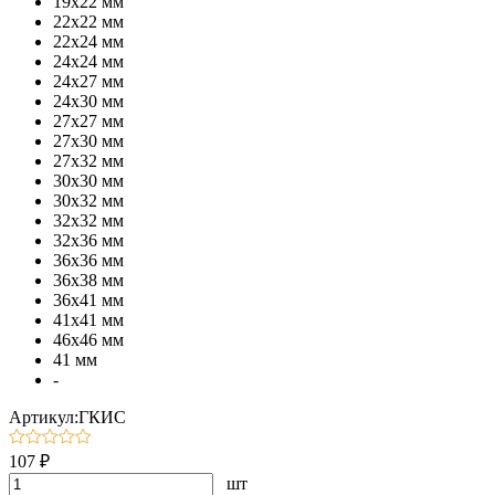
19х22 мм
22х22 мм
22х24 мм
24х24 мм
24х27 мм
24х30 мм
27х27 мм
27х30 мм
27х32 мм
30х30 мм
30х32 мм
32х32 мм
32х36 мм
36х36 мм
36х38 мм
36х41 мм
41х41 мм
46х46 мм
41 мм
-
Артикул:ГКИС
107 ₽
шт