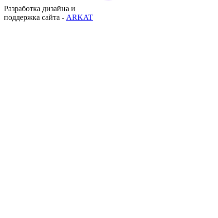
Разработка дизайна и
поддержка сайта -
ARKAT