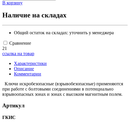
В корзину
Наличие на складах
Общий остаток на складах:
уточнить у менеджера
Сравнение
21
ссылка на товар
Характеристики
Описание
Комментарии
Ключи искробезопасные (взрывобезопасные) применяются
при работе с болтовыми соединениями в потенциально
взрывоопасных зонах и зонах с высоким магнитным полем.
Артикул
ГКИС