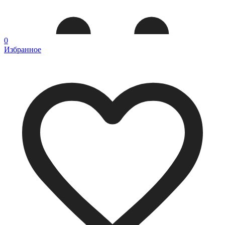
0
Избранное