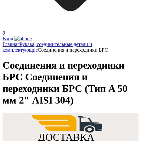
0
Вход
Главная
Рукава, соединительные детали и
комплектующие
Соединения и переходники БРС
Соединения и переходники
БРС Соединения и
переходники БРС (Тип A 50
мм 2" AISI 304)