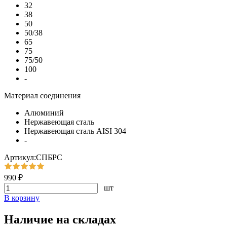
32
38
50
50/38
65
75
75/50
100
-
Материал соединения
Алюминий
Нержавеющая сталь
Нержавеющая сталь AISI 304
-
Артикул:СПБРС
990 ₽
шт
В корзину
Наличие на складах