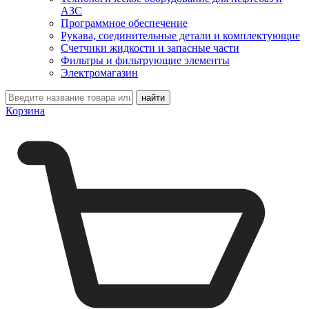
АЗС
Программное обеспечение
Рукава, соединительные детали и комплектующие
Счетчики жидкости и запасные части
Фильтры и фильтрующие элементы
Электромагазин
Корзина