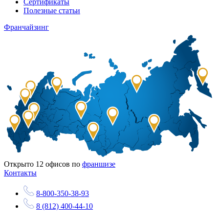
Сертификаты
Полезные статьи
Франчайзинг
Открыто
12
офисов по
франшизе
Контакты
8-800-350-38-93
8 (812) 400-44-10