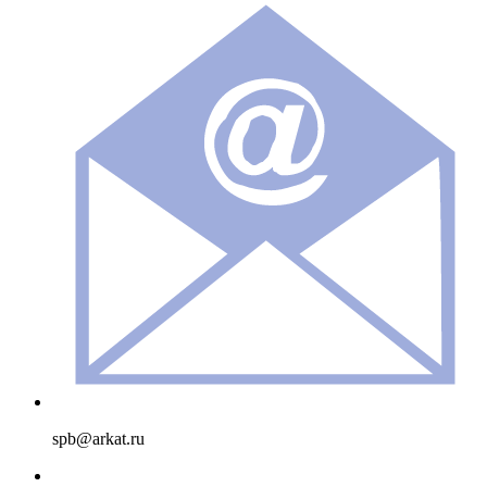
spb@arkat.ru