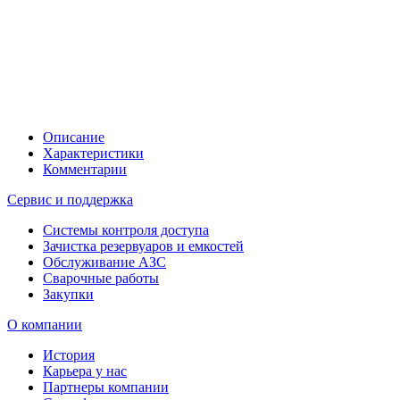
Описание
Характеристики
Комментарии
Сервис и поддержка
Системы контроля доступа
Зачистка резервуаров и емкостей
Обслуживание АЗС
Сварочные работы
Закупки
О компании
История
Карьера у нас
Партнеры компании