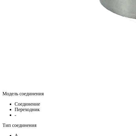
Модель соединения
Соединение
Переходник
-
Тип соединения
A