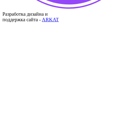
Разработка дизайна и
поддержка сайта -
ARKAT