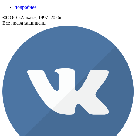
подробнее
©ООО «Аркат», 1997–2026г.
Все права защищены.