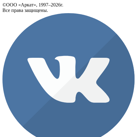
©ООО «Аркат», 1997–2026г.
Все права защищены.