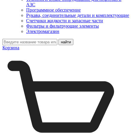
АЗС
Программное обеспечение
Рукава, соединительные детали и комплектующие
Счетчики жидкости и запасные части
Фильтры и фильтрующие элементы
Электромагазин
Корзина