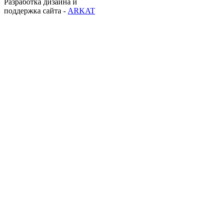
Разработка дизайна и
поддержка сайта -
ARKAT