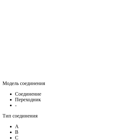
Модель соединения
Соединение
Переходник
-
Тип соединения
A
B
C