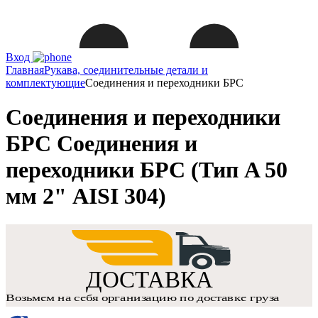
Вход
Главная
Рукава, соединительные детали и
комплектующие
Соединения и переходники БРС
Соединения и переходники
БРС Соединения и
переходники БРС (Тип A 50
мм 2" AISI 304)