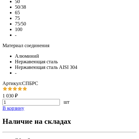
50
50/38
65
75
75/50
100
-
Материал соединения
Алюминий
Нержавеющая сталь
Нержавеющая сталь AISI 304
-
Артикул:СПБРС
1 030 ₽
шт
В корзину
Наличие на складах