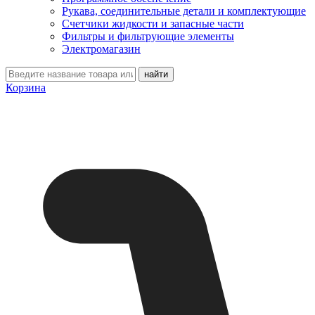
Рукава, соединительные детали и комплектующие
Счетчики жидкости и запасные части
Фильтры и фильтрующие элементы
Электромагазин
Корзина