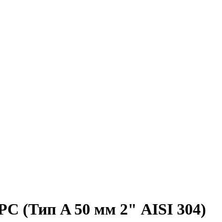
С (Тип A 50 мм 2" AISI 304)