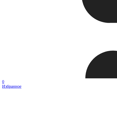
0
Избранное