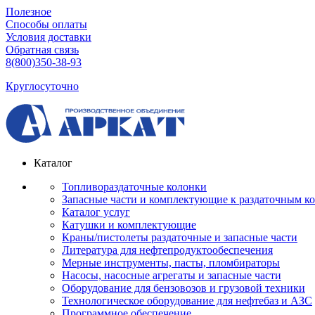
Полезное
Способы оплаты
Условия доставки
Обратная связь
8(800)350-38-93
Круглосуточно
Каталог
Топливораздаточные колонки
Запасные части и комплектующие к раздаточным к
Каталог услуг
Катушки и комплектующие
Краны/пистолеты раздаточные и запасные части
Литература для нефтепродуктообеспечения
Мерные инструменты, пасты, пломбираторы
Насосы, насосные агрегаты и запасные части
Оборудование для бензовозов и грузовой техники
Технологическое оборудование для нефтебаз и АЗС
Программное обеспечение