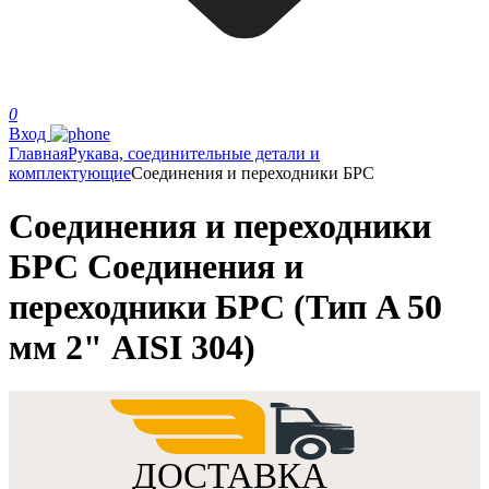
0
Вход
Главная
Рукава, соединительные детали и
комплектующие
Соединения и переходники БРС
Соединения и переходники
БРС Соединения и
переходники БРС (Тип A 50
мм 2" AISI 304)