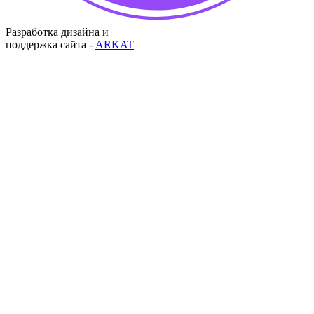
Разработка дизайна и
поддержка сайта -
ARKAT