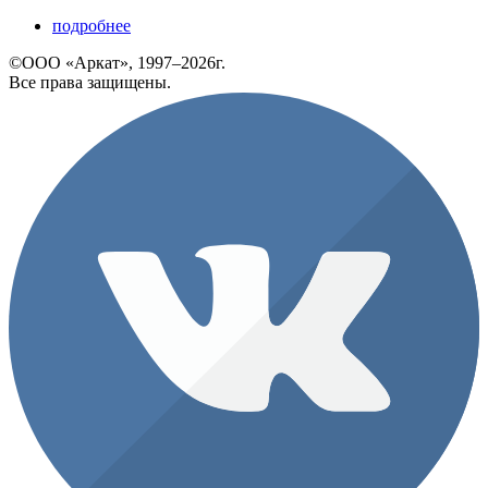
подробнее
©ООО «Аркат», 1997–2026г.
Все права защищены.