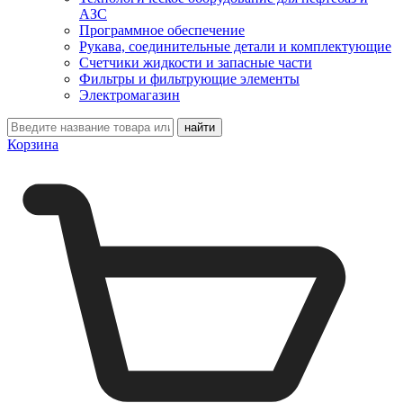
АЗС
Программное обеспечение
Рукава, соединительные детали и комплектующие
Счетчики жидкости и запасные части
Фильтры и фильтрующие элементы
Электромагазин
Корзина