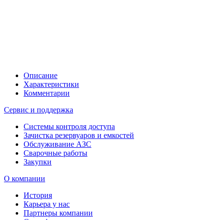
Описание
Характеристики
Комментарии
Сервис и поддержка
Системы контроля доступа
Зачистка резервуаров и емкостей
Обслуживание АЗС
Сварочные работы
Закупки
О компании
История
Карьера у нас
Партнеры компании