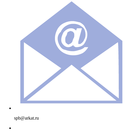
spb@arkat.ru