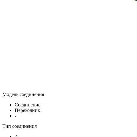
Модель соединения
Соединение
Переходник
-
Тип соединения
A