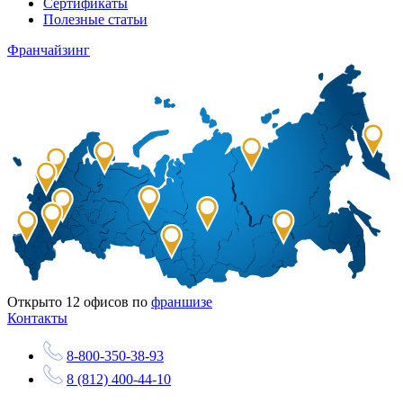
Сертификаты
Полезные статьи
Франчайзинг
Открыто
12
офисов по
франшизе
Контакты
8-800-350-38-93
8 (812) 400-44-10