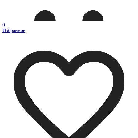
0
Избранное