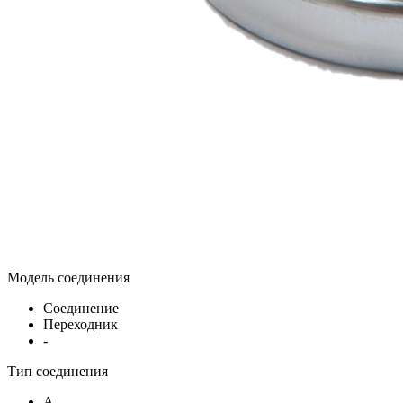
Модель соединения
Соединение
Переходник
-
Тип соединения
A