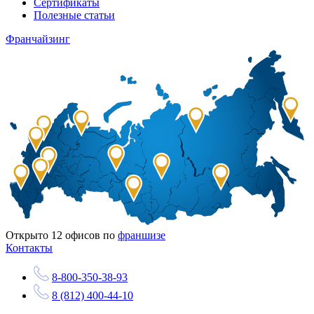
Сертификаты
Полезные статьи
Франчайзинг
Открыто
12
офисов по
франшизе
Контакты
8-800-350-38-93
8 (812) 400-44-10