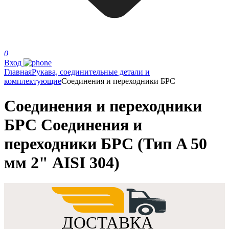
0
Вход
Главная
Рукава, соединительные детали и
комплектующие
Соединения и переходники БРС
Соединения и переходники
БРС Соединения и
переходники БРС (Тип A 50
мм 2" AISI 304)