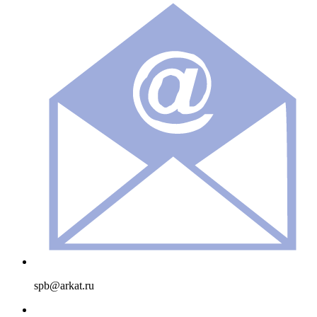
spb@arkat.ru