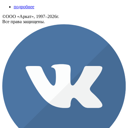
подробнее
©ООО «Аркат», 1997–2026г.
Все права защищены.