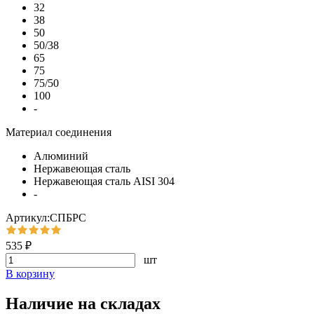
32
38
50
50/38
65
75
75/50
100
-
Материал соединения
Алюминий
Нержавеющая сталь
Нержавеющая сталь AISI 304
-
Артикул:СПБРС
535 ₽
шт
В корзину
Наличие на складах