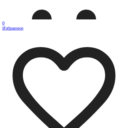
0
Избранное