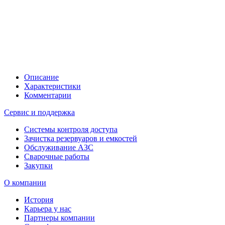
Описание
Характеристики
Комментарии
Сервис и поддержка
Системы контроля доступа
Зачистка резервуаров и емкостей
Обслуживание АЗС
Сварочные работы
Закупки
О компании
История
Карьера у нас
Партнеры компании