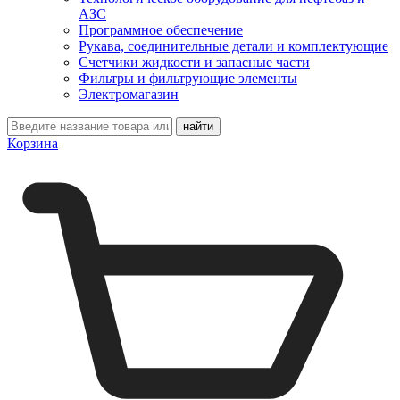
АЗС
Программное обеспечение
Рукава, соединительные детали и комплектующие
Счетчики жидкости и запасные части
Фильтры и фильтрующие элементы
Электромагазин
Корзина