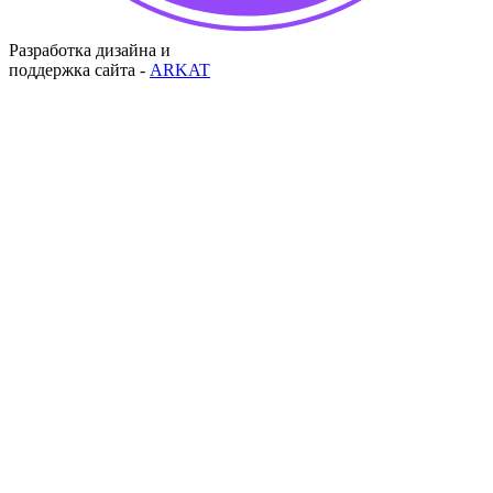
Разработка дизайна и
поддержка сайта -
ARKAT