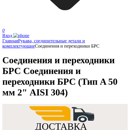
0
Вход
Главная
Рукава, соединительные детали и
комплектующие
Соединения и переходники БРС
Соединения и переходники
БРС Соединения и
переходники БРС (Тип A 50
мм 2" AISI 304)