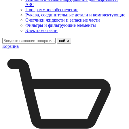
АЗС
Программное обеспечение
Рукава, соединительные детали и комплектующие
Счетчики жидкости и запасные части
Фильтры и фильтрующие элементы
Электромагазин
Корзина