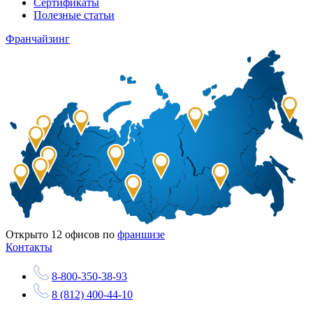
Сертификаты
Полезные статьи
Франчайзинг
Открыто
12
офисов по
франшизе
Контакты
8-800-350-38-93
8 (812) 400-44-10