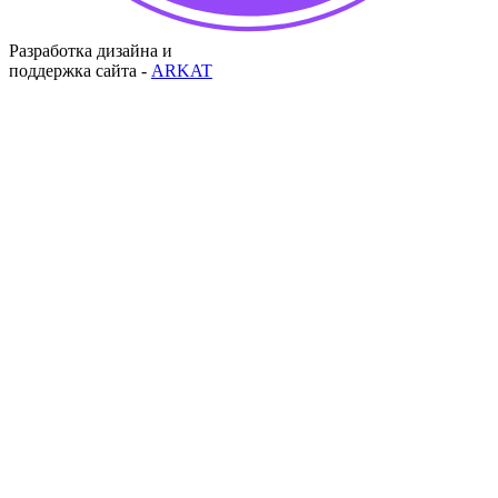
Разработка дизайна и
поддержка сайта -
ARKAT