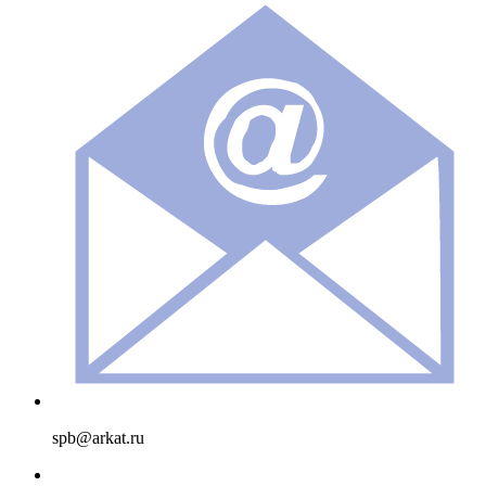
spb@arkat.ru