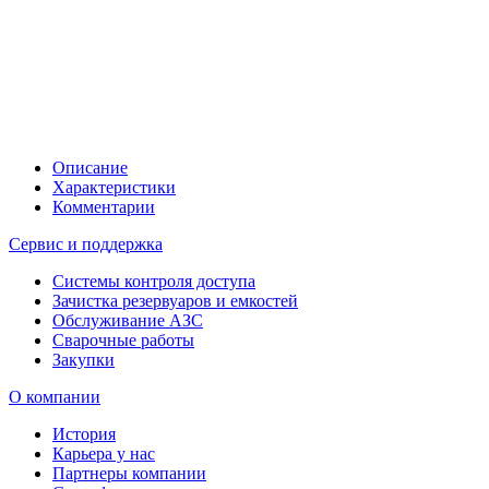
Описание
Характеристики
Комментарии
Сервис и поддержка
Системы контроля доступа
Зачистка резервуаров и емкостей
Обслуживание АЗС
Сварочные работы
Закупки
О компании
История
Карьера у нас
Партнеры компании