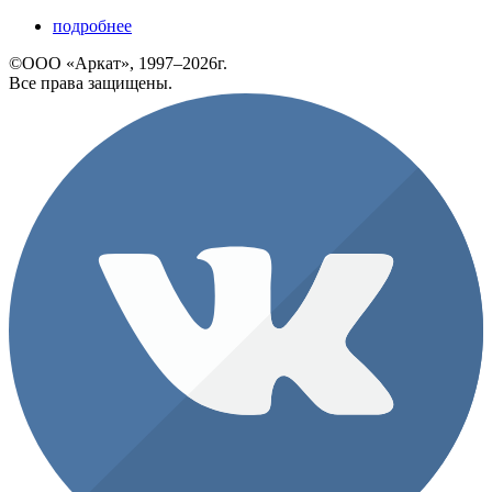
подробнее
©ООО «Аркат», 1997–2026г.
Все права защищены.