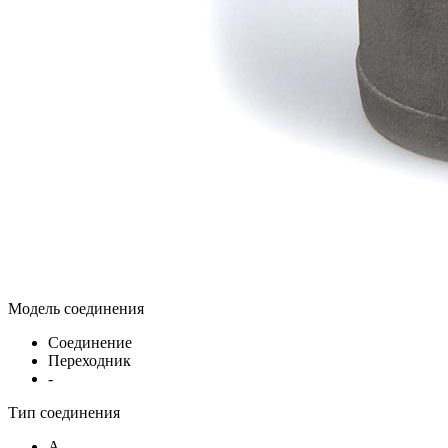
Модель соединения
Соединение
Переходник
-
Тип соединения
A