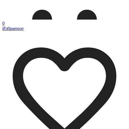
0
Избранное