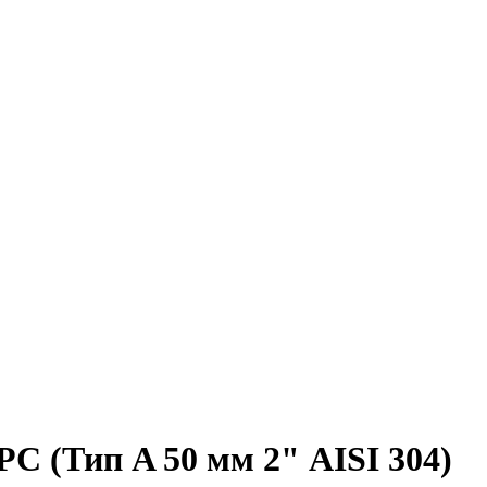
С (Тип A 50 мм 2" AISI 304)