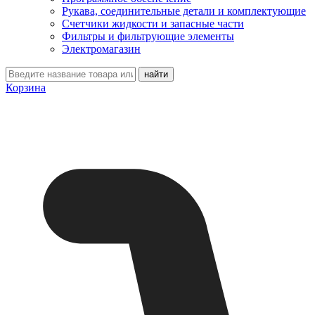
Рукава, соединительные детали и комплектующие
Счетчики жидкости и запасные части
Фильтры и фильтрующие элементы
Электромагазин
Корзина