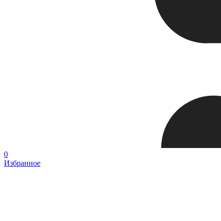
0
Избранное