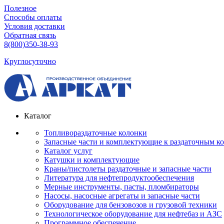
Полезное
Способы оплаты
Условия доставки
Обратная связь
8(800)350-38-93
Круглосуточно
Каталог
Топливораздаточные колонки
Запасные части и комплектующие к раздаточным к
Каталог услуг
Катушки и комплектующие
Краны/пистолеты раздаточные и запасные части
Литература для нефтепродуктообеспечения
Мерные инструменты, пасты, пломбираторы
Насосы, насосные агрегаты и запасные части
Оборудование для бензовозов и грузовой техники
Технологическое оборудование для нефтебаз и АЗС
Программное обеспечение