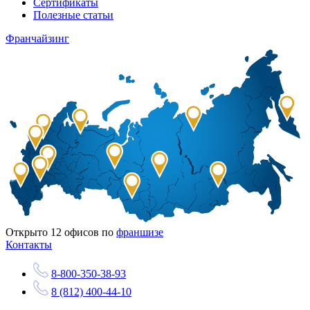
Сертификаты
Полезные статьи
Франчайзинг
Открыто
12
офисов по
франшизе
Контакты
8-800-350-38-93
8 (812) 400-44-10