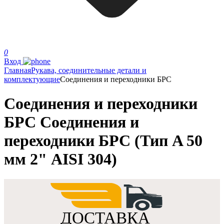
0
Вход
Главная
Рукава, соединительные детали и
комплектующие
Соединения и переходники БРС
Соединения и переходники
БРС Соединения и
переходники БРС (Тип A 50
мм 2" AISI 304)