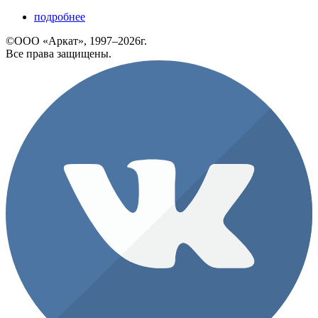
подробнее
©ООО «Аркат», 1997–2026г.
Все права защищены.