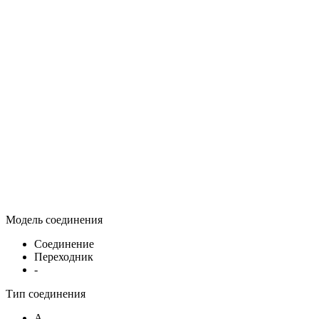
Модель соединения
Соединение
Переходник
-
Тип соединения
A