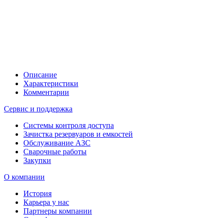
Описание
Характеристики
Комментарии
Сервис и поддержка
Системы контроля доступа
Зачистка резервуаров и емкостей
Обслуживание АЗС
Сварочные работы
Закупки
О компании
История
Карьера у нас
Партнеры компании