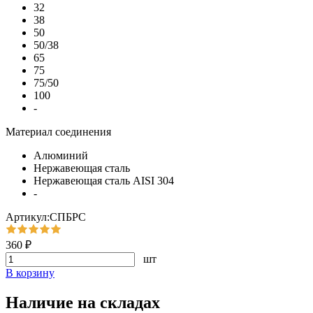
32
38
50
50/38
65
75
75/50
100
-
Материал соединения
Алюминий
Нержавеющая сталь
Нержавеющая сталь AISI 304
-
Артикул:СПБРС
360 ₽
шт
В корзину
Наличие на складах