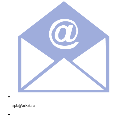
spb@arkat.ru