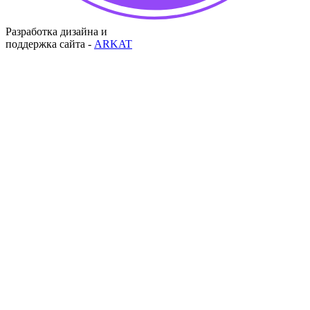
Разработка дизайна и
поддержка сайта -
ARKAT