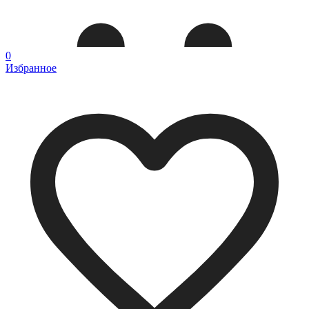
0
Избранное