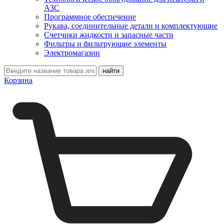
АЗС
Программное обеспечение
Рукава, соединительные детали и комплектующие
Счетчики жидкости и запасные части
Фильтры и фильтрующие элементы
Электромагазин
Корзина