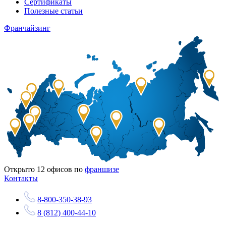
Сертификаты
Полезные статьи
Франчайзинг
Открыто
12
офисов по
франшизе
Контакты
8-800-350-38-93
8 (812) 400-44-10