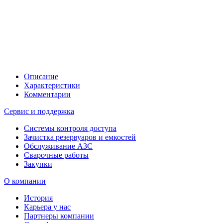
Описание
Характеристики
Комментарии
Сервис и поддержка
Системы контроля доступа
Зачистка резервуаров и емкостей
Обслуживание АЗС
Сварочные работы
Закупки
О компании
История
Карьера у нас
Партнеры компании