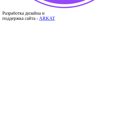
Разработка дизайна и
поддержка сайта -
ARKAT