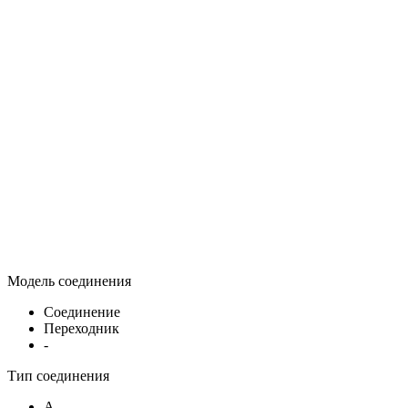
Модель соединения
Соединение
Переходник
-
Тип соединения
A