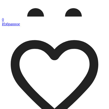
0
Избранное