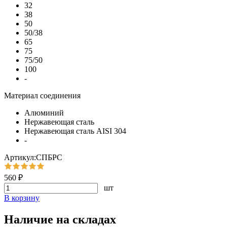
32
38
50
50/38
65
75
75/50
100
-
Материал соединения
Алюминий
Нержавеющая сталь
Нержавеющая сталь AISI 304
-
Артикул:СПБРС
560 ₽
шт
В корзину
Наличие на складах