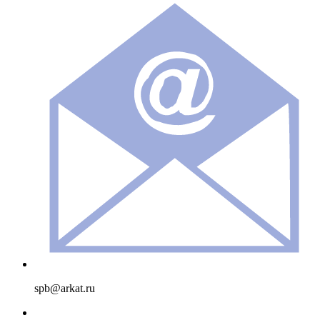
spb@arkat.ru