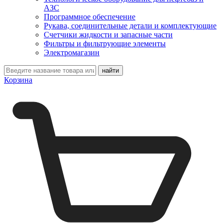
АЗС
Программное обеспечение
Рукава, соединительные детали и комплектующие
Счетчики жидкости и запасные части
Фильтры и фильтрующие элементы
Электромагазин
Корзина