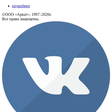
подробнее
©ООО «Аркат», 1997–2026г.
Все права защищены.