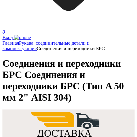
0
Вход
Главная
Рукава, соединительные детали и
комплектующие
Соединения и переходники БРС
Соединения и переходники
БРС Соединения и
переходники БРС (Тип A 50
мм 2" AISI 304)