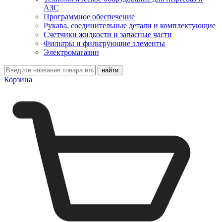
АЗС
Программное обеспечение
Рукава, соединительные детали и комплектующие
Счетчики жидкости и запасные части
Фильтры и фильтрующие элементы
Электромагазин
Корзина