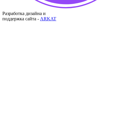
Разработка дизайна и
поддержка сайта -
ARKAT