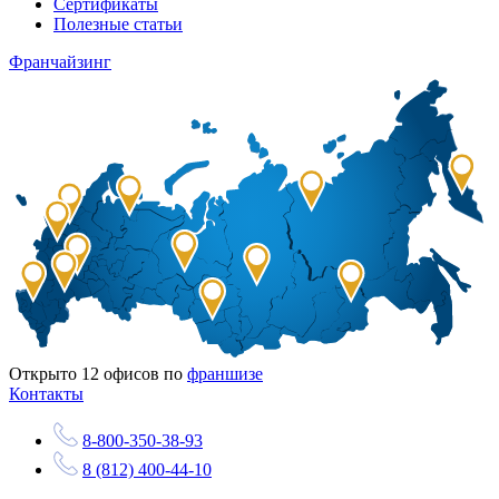
Сертификаты
Полезные статьи
Франчайзинг
Открыто
12
офисов по
франшизе
Контакты
8-800-350-38-93
8 (812) 400-44-10