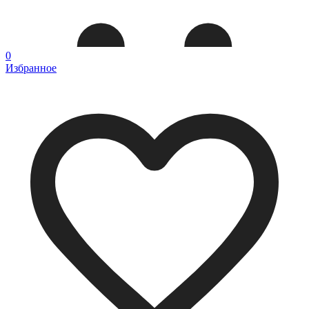
0
Избранное