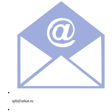
spb@arkat.ru