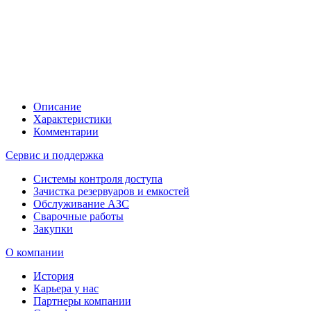
Описание
Характеристики
Комментарии
Сервис и поддержка
Системы контроля доступа
Зачистка резервуаров и емкостей
Обслуживание АЗС
Сварочные работы
Закупки
О компании
История
Карьера у нас
Партнеры компании