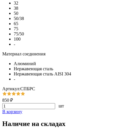
32
38
50
50/38
65
75
75/50
100
-
Материал соединения
Алюминий
Нержавеющая сталь
Нержавеющая сталь AISI 304
-
Артикул:СПБРС
850 ₽
шт
В корзину
Наличие на складах