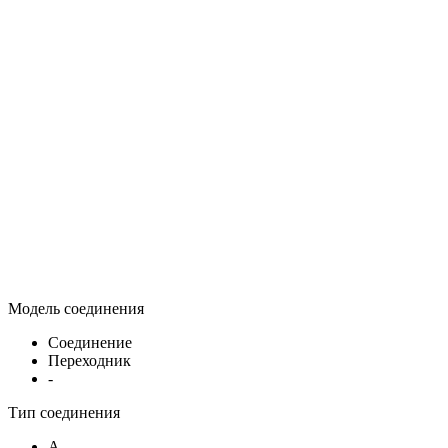
Модель соединения
Соединение
Переходник
-
Тип соединения
A