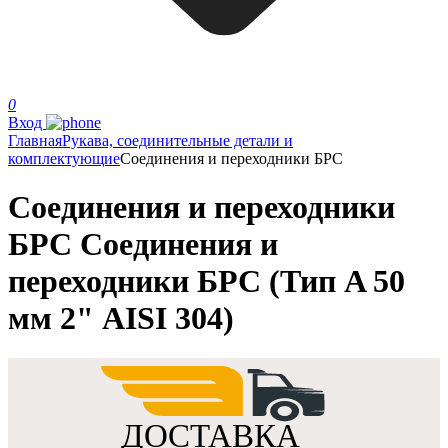
0
Вход
Главная
Рукава, соединительные детали и
комплектующие
Соединения и переходники БРС
Соединения и переходники
БРС Соединения и
переходники БРС (Тип A 50
мм 2" AISI 304)