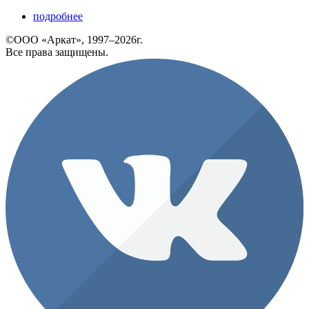
подробнее
©ООО «Аркат», 1997–2026г.
Все права защищены.