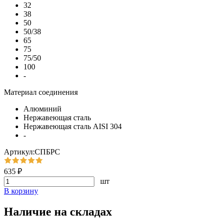
32
38
50
50/38
65
75
75/50
100
-
Материал соединения
Алюминий
Нержавеющая сталь
Нержавеющая сталь AISI 304
-
Артикул:СПБРС
635 ₽
шт
В корзину
Наличие на складах