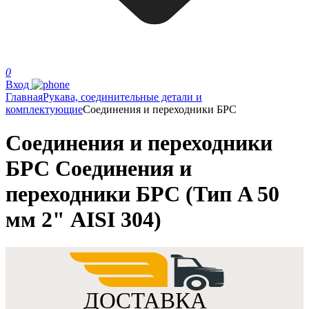
0
Вход
Главная
Рукава, соединительные детали и
комплектующие
Соединения и переходники БРС
Соединения и переходники
БРС Соединения и
переходники БРС (Тип A 50
мм 2" AISI 304)