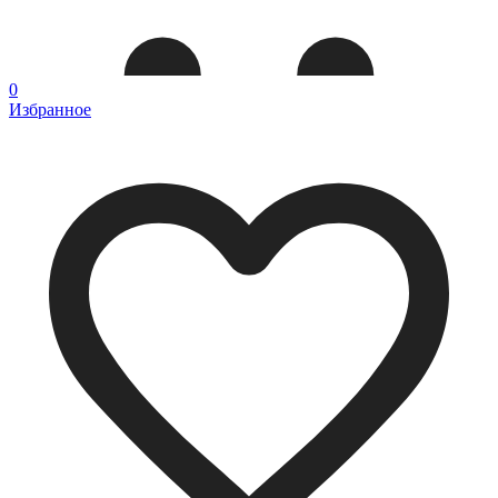
0
Избранное