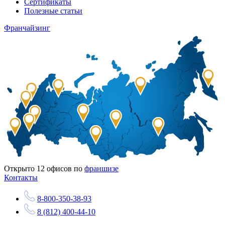
Сертификаты
Полезные статьи
Франчайзинг
Открыто
12
офисов по
франшизе
Контакты
8-800-350-38-93
8 (812) 400-44-10