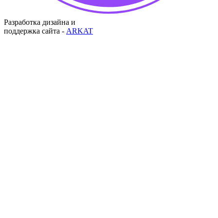
Разработка дизайна и
поддержка сайта -
ARKAT