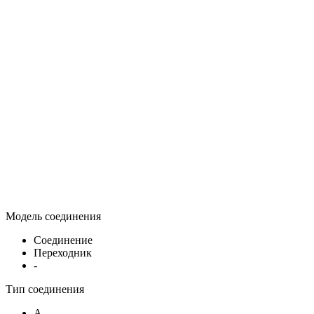
Модель соединения
Соединение
Переходник
-
Тип соединения
A