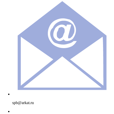
spb@arkat.ru