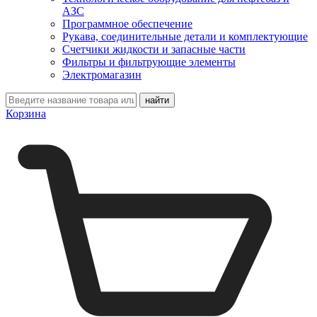
АЗС
Программное обеспечение
Рукава, соединительные детали и комплектующие
Счетчики жидкости и запасные части
Фильтры и фильтрующие элементы
Электромагазин
Корзина