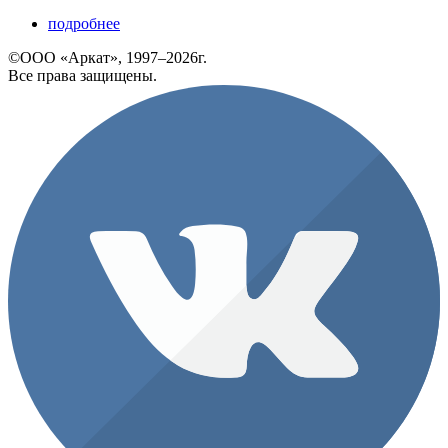
подробнее
©ООО «Аркат», 1997–2026г.
Все права защищены.