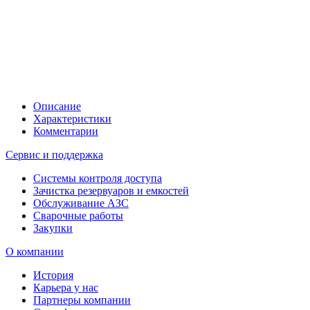
Описание
Характеристики
Комментарии
Сервис и поддержка
Системы контроля доступа
Зачистка резервуаров и емкостей
Обслуживание АЗС
Сварочные работы
Закупки
О компании
История
Карьера у нас
Партнеры компании