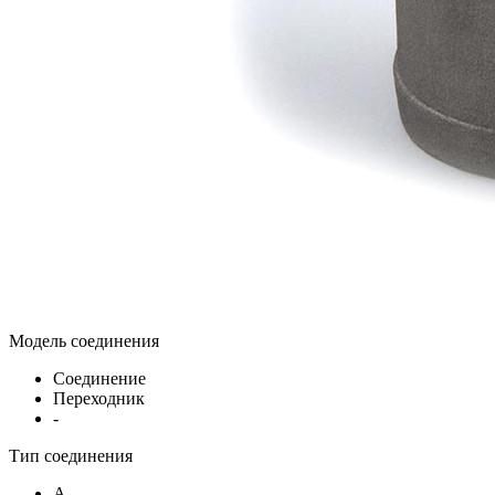
Модель соединения
Соединение
Переходник
-
Тип соединения
A