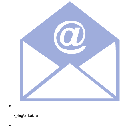
spb@arkat.ru