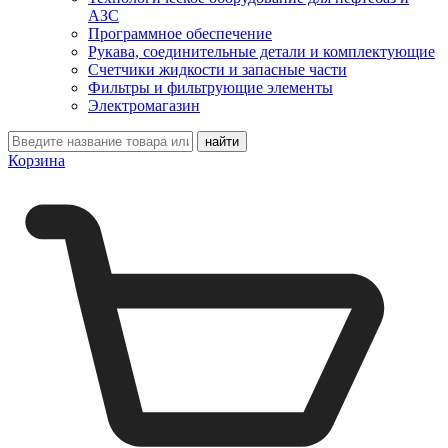
АЗС
Программное обеспечение
Рукава, соединительные детали и комплектующие
Счетчики жидкости и запасные части
Фильтры и фильтрующие элементы
Электромагазин
Корзина