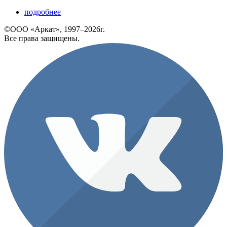
подробнее
©ООО «Аркат», 1997–2026г.
Все права защищены.