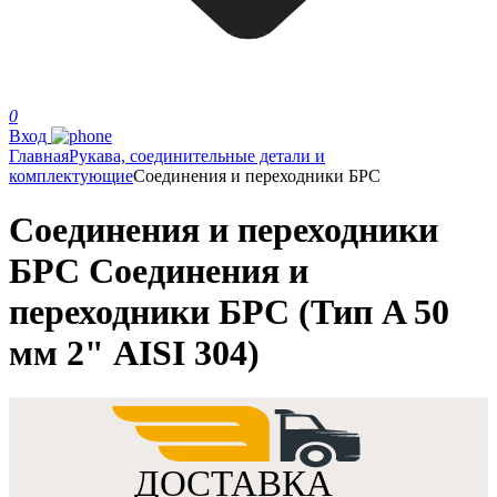
0
Вход
Главная
Рукава, соединительные детали и
комплектующие
Соединения и переходники БРС
Соединения и переходники
БРС Соединения и
переходники БРС (Тип A 50
мм 2" AISI 304)