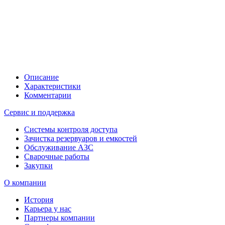
Описание
Характеристики
Комментарии
Сервис и поддержка
Системы контроля доступа
Зачистка резервуаров и емкостей
Обслуживание АЗС
Сварочные работы
Закупки
О компании
История
Карьера у нас
Партнеры компании