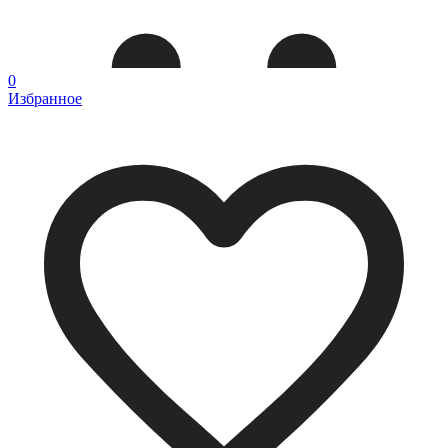
0
Избранное