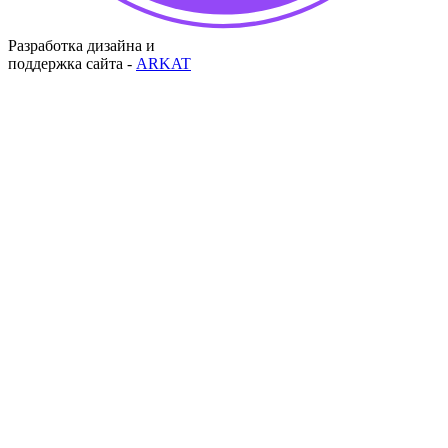
Разработка дизайна и
поддержка сайта -
ARKAT