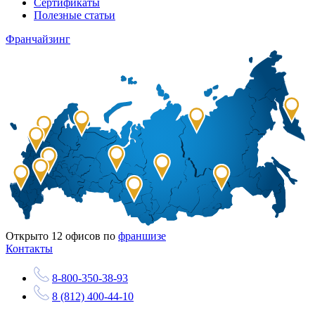
Сертификаты
Полезные статьи
Франчайзинг
Открыто
12
офисов по
франшизе
Контакты
8-800-350-38-93
8 (812) 400-44-10