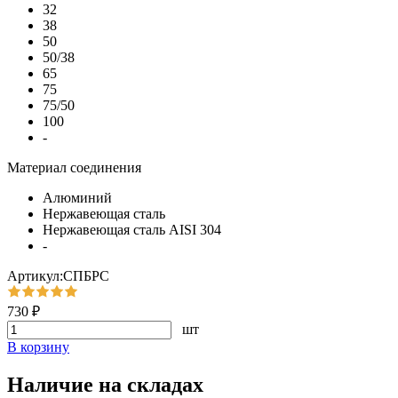
32
38
50
50/38
65
75
75/50
100
-
Материал соединения
Алюминий
Нержавеющая сталь
Нержавеющая сталь AISI 304
-
Артикул:СПБРС
730 ₽
шт
В корзину
Наличие на складах