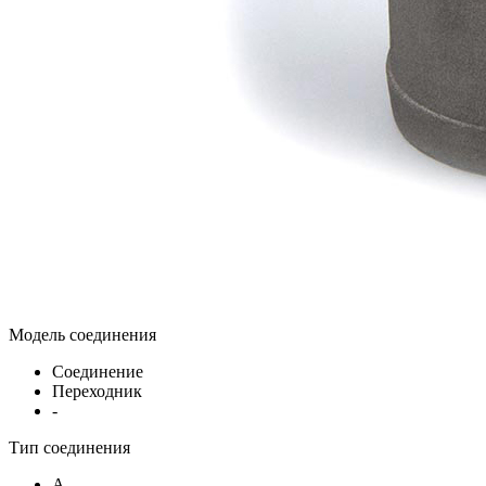
Модель соединения
Соединение
Переходник
-
Тип соединения
A