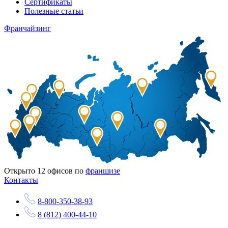
Сертификаты
Полезные статьи
Франчайзинг
Открыто
12
офисов по
франшизе
Контакты
8-800-350-38-93
8 (812) 400-44-10