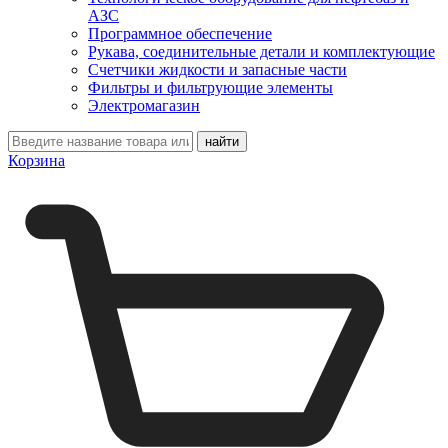
АЗС
Программное обеспечение
Рукава, соединительные детали и комплектующие
Счетчики жидкости и запасные части
Фильтры и фильтрующие элементы
Электромагазин
Корзина