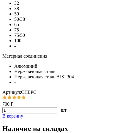
32
38
50
50/38
65
75
75/50
100
-
Материал соединения
Алюминий
Нержавеющая сталь
Нержавеющая сталь AISI 304
-
Артикул:СПБРС
700 ₽
шт
В корзину
Наличие на складах