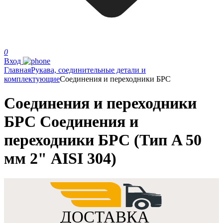
0
Вход
Главная
Рукава, соединительные детали и
комплектующие
Соединения и переходники БРС
Соединения и переходники
БРС Соединения и
переходники БРС (Тип A 50
мм 2" AISI 304)