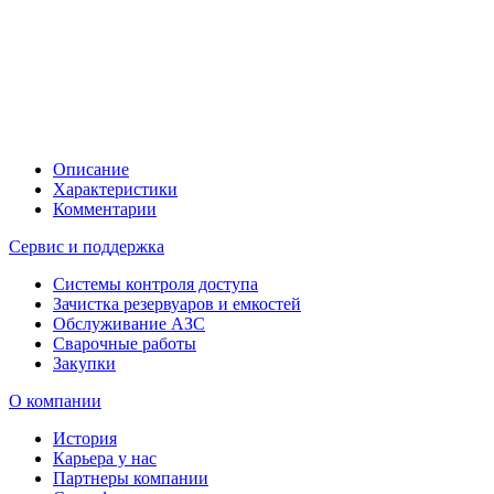
Описание
Характеристики
Комментарии
Сервис и поддержка
Системы контроля доступа
Зачистка резервуаров и емкостей
Обслуживание АЗС
Сварочные работы
Закупки
О компании
История
Карьера у нас
Партнеры компании