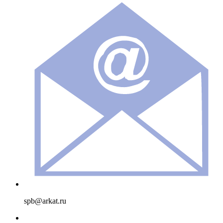
spb@arkat.ru