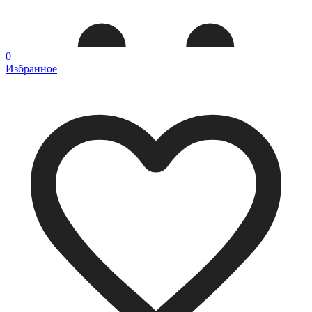
0
Избранное