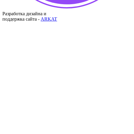
Разработка дизайна и
поддержка сайта -
ARKAT