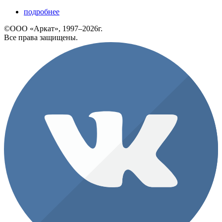
подробнее
©ООО «Аркат», 1997–2026г.
Все права защищены.