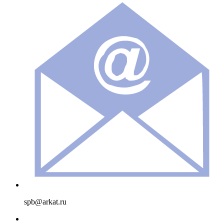
spb@arkat.ru