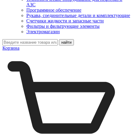
АЗС
Программное обеспечение
Рукава, соединительные детали и комплектующие
Счетчики жидкости и запасные части
Фильтры и фильтрующие элементы
Электромагазин
Корзина