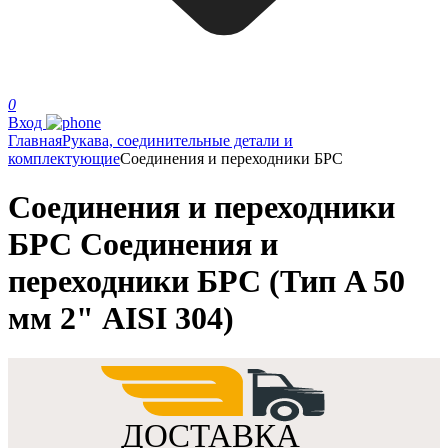
0
Вход
Главная
Рукава, соединительные детали и
комплектующие
Соединения и переходники БРС
Соединения и переходники
БРС Соединения и
переходники БРС (Тип A 50
мм 2" AISI 304)