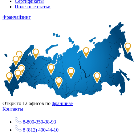
Сертификаты
Полезные статьи
Франчайзинг
Открыто
12
офисов по
франшизе
Контакты
8-800-350-38-93
8 (812) 400-44-10