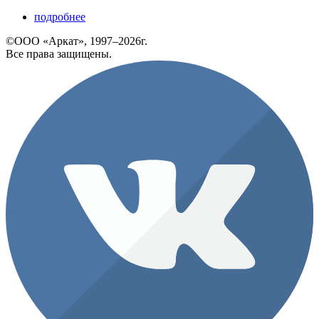
подробнее
©ООО «Аркат», 1997–2026г.
Все права защищены.