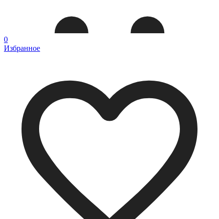
0
Избранное