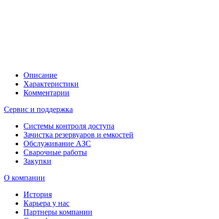
Описание
Характеристики
Комментарии
Сервис и поддержка
Системы контроля доступа
Зачистка резервуаров и емкостей
Обслуживание АЗС
Сварочные работы
Закупки
О компании
История
Карьера у нас
Партнеры компании