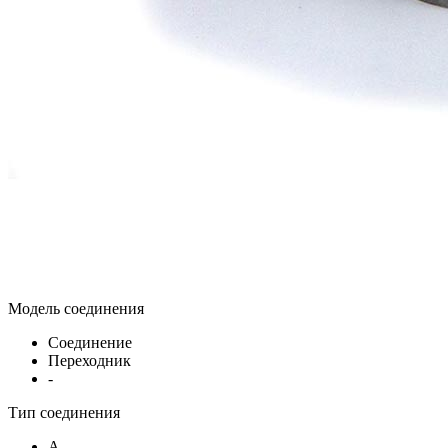
Модель соединения
Соединение
Переходник
-
Тип соединения
A