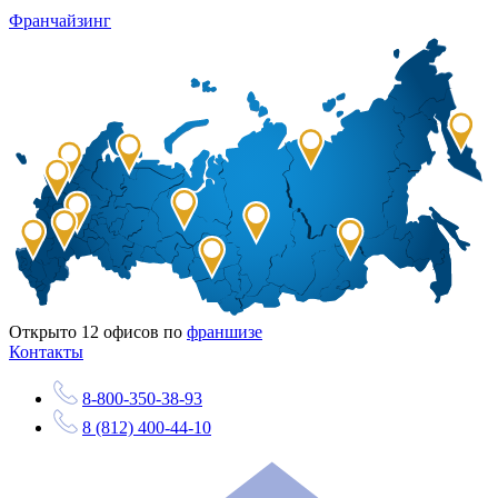
Франчайзинг
Открыто
12
офисов по
франшизе
Контакты
8-800-350-38-93
8 (812) 400-44-10