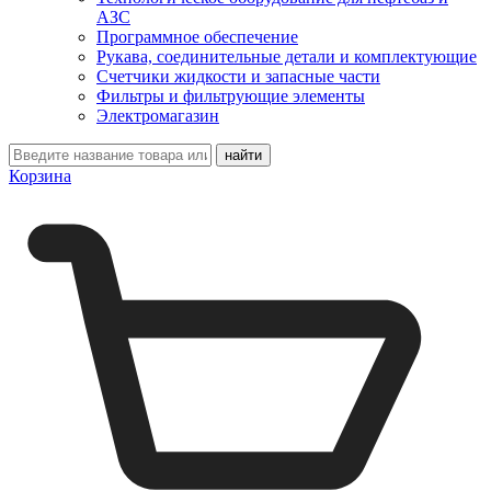
АЗС
Программное обеспечение
Рукава, соединительные детали и комплектующие
Счетчики жидкости и запасные части
Фильтры и фильтрующие элементы
Электромагазин
Корзина