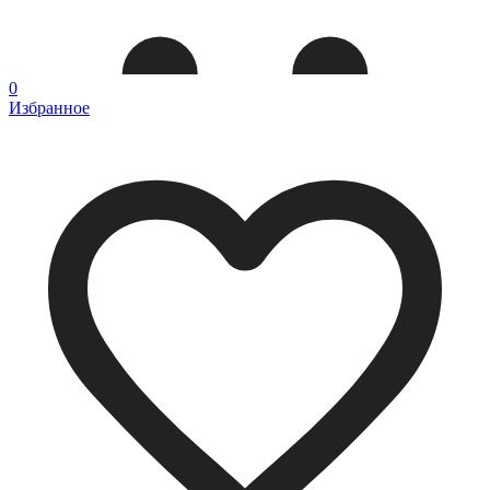
0
Избранное