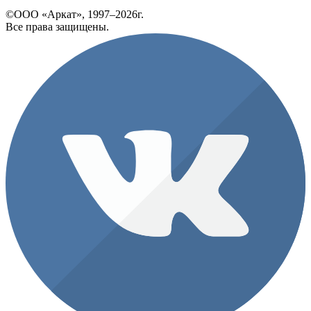
©ООО «Аркат», 1997–2026г.
Все права защищены.