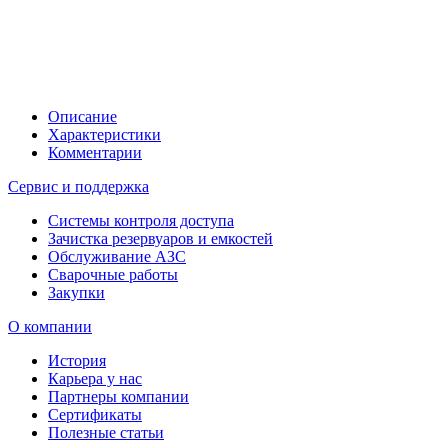
Описание
Характеристики
Комментарии
Сервис и поддержка
Системы контроля доступа
Зачистка резервуаров и емкостей
Обслуживание АЗС
Сварочные работы
Закупки
О компании
История
Карьера у нас
Партнеры компании
Сертификаты
Полезные статьи