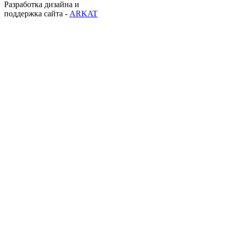
Разработка дизайна и
поддержка сайта -
ARKAT