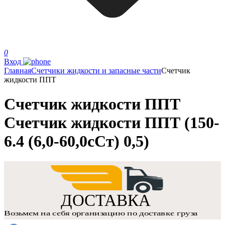
0
Вход
Главная
Счетчики жидкости и запасные части
Счетчик
жидкости ППТ
Счетчик жидкости ППТ
Счетчик жидкости ППТ (150-
6.4 (6,0-60,0сСт) 0,5)