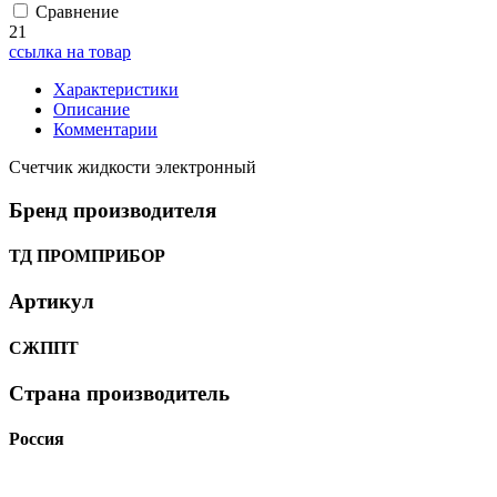
Сравнение
21
ссылка на товар
Характеристики
Описание
Комментарии
Счетчик жидкости электронный
Бренд производителя
ТД ПРОМПРИБОР
Артикул
СЖППТ
Страна производитель
Россия