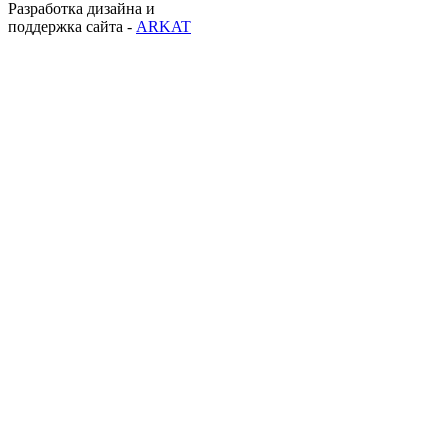
Разработка дизайна и
поддержка сайта -
ARKAT