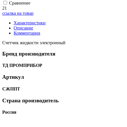
Сравнение
21
ссылка на товар
Характеристики
Описание
Комментарии
Счетчик жидкости электронный
Бренд производителя
ТД ПРОМПРИБОР
Артикул
СЖППТ
Страна производитель
Россия