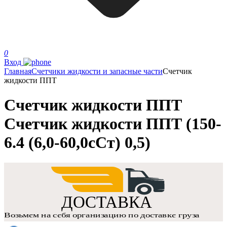
0
Вход
Главная
Счетчики жидкости и запасные части
Счетчик
жидкости ППТ
Счетчик жидкости ППТ
Счетчик жидкости ППТ (150-
6.4 (6,0-60,0сСт) 0,5)