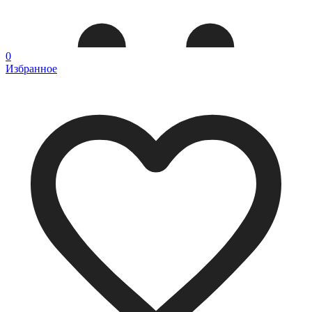
0
Избранное