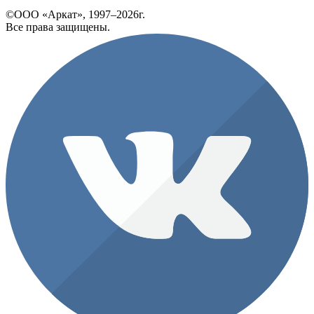
©ООО «Аркат», 1997–2026г.
Все права защищены.