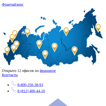
Франчайзинг
Открыто
12
офисов по
франшизе
Контакты
8-800-350-38-93
8 (812) 400-44-10