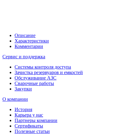
Описание
Характеристики
Комментарии
Сервис и поддержка
Системы контроля доступа
Зачистка резервуаров и емкостей
Обслуживание АЗС
Сварочные работы
Закупки
О компании
История
Карьера у нас
Партнеры компании
Сертификаты
Полезные статьи