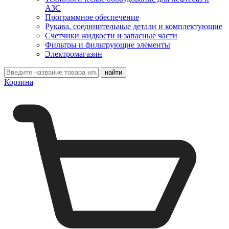
АЗС
Программное обеспечение
Рукава, соединительные детали и комплектующие
Счетчики жидкости и запасные части
Фильтры и фильтрующие элементы
Электромагазин
Корзина