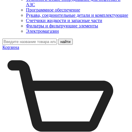
АЗС
Программное обеспечение
Рукава, соединительные детали и комплектующие
Счетчики жидкости и запасные части
Фильтры и фильтрующие элементы
Электромагазин
Корзина