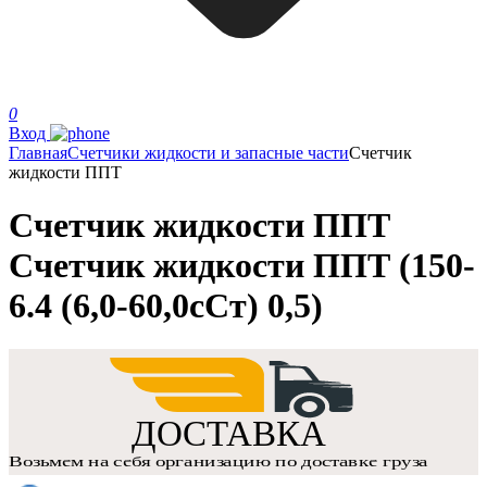
0
Вход
Главная
Счетчики жидкости и запасные части
Счетчик
жидкости ППТ
Счетчик жидкости ППТ
Счетчик жидкости ППТ (150-
6.4 (6,0-60,0сСт) 0,5)