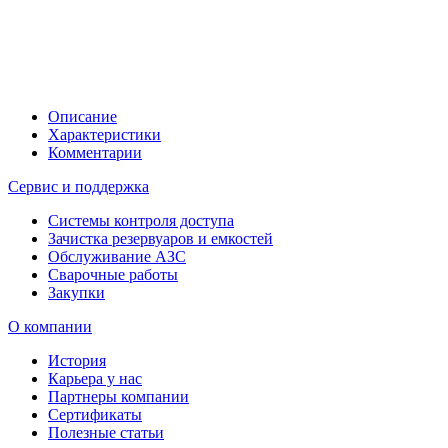
Описание
Характеристики
Комментарии
Сервис и поддержка
Системы контроля доступа
Зачистка резервуаров и емкостей
Обслуживание АЗС
Сварочные работы
Закупки
О компании
История
Карьера у нас
Партнеры компании
Сертификаты
Полезные статьи