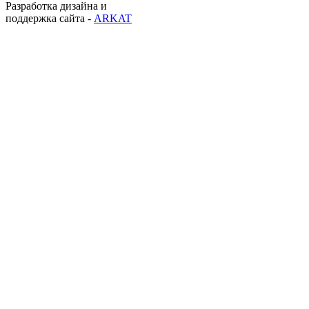
Разработка дизайна и
поддержка сайта -
ARKAT