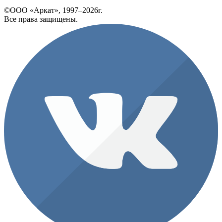
©ООО «Аркат», 1997–2026г.
Все права защищены.