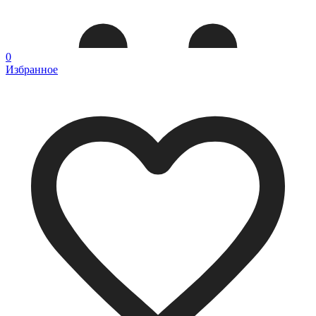
0
Избранное