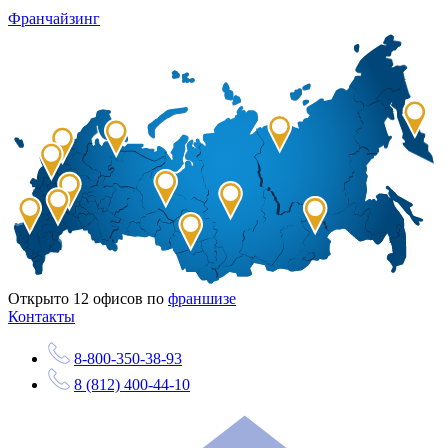
Франчайзинг
Открыто
12
офисов по
франшизе
Контакты
8-800-350-38-93
8 (812) 400-44-10