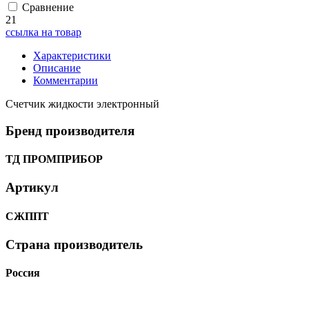
Сравнение
21
ссылка на товар
Характеристики
Описание
Комментарии
Счетчик жидкости электронный
Бренд производителя
ТД ПРОМПРИБОР
Артикул
СЖППТ
Страна производитель
Россия