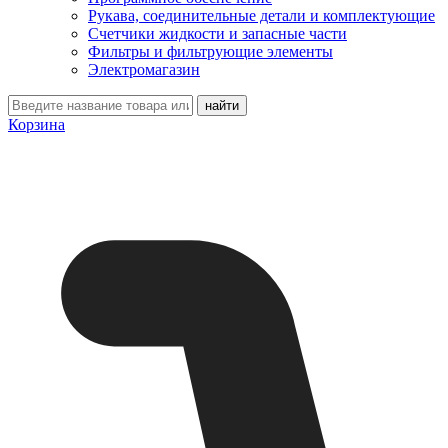
Рукава, соединительные детали и комплектующие
Счетчики жидкости и запасные части
Фильтры и фильтрующие элементы
Электромагазин
Корзина