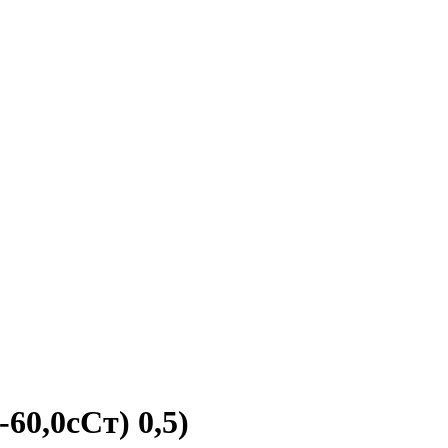
60,0сСт) 0,5)