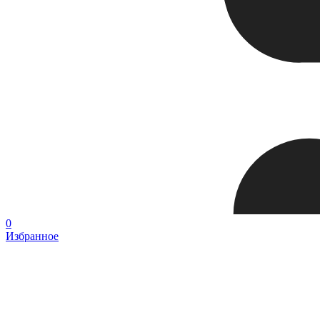
0
Избранное