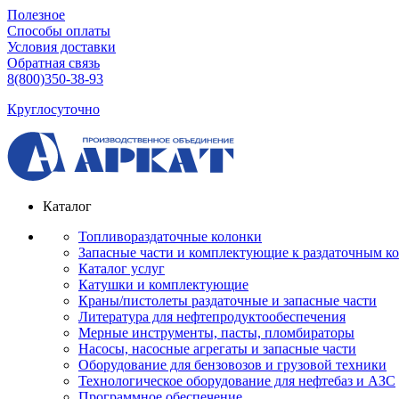
Полезное
Способы оплаты
Условия доставки
Обратная связь
8(800)350-38-93
Круглосуточно
Каталог
Топливораздаточные колонки
Запасные части и комплектующие к раздаточным к
Каталог услуг
Катушки и комплектующие
Краны/пистолеты раздаточные и запасные части
Литература для нефтепродуктообеспечения
Мерные инструменты, пасты, пломбираторы
Насосы, насосные агрегаты и запасные части
Оборудование для бензовозов и грузовой техники
Технологическое оборудование для нефтебаз и АЗС
Программное обеспечение