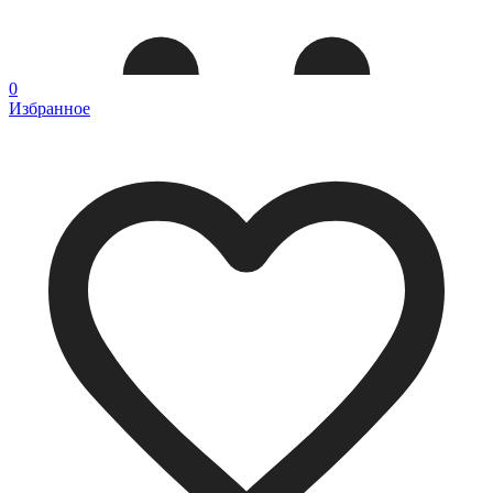
0
Избранное