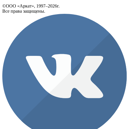
©ООО «Аркат», 1997–2026г.
Все права защищены.