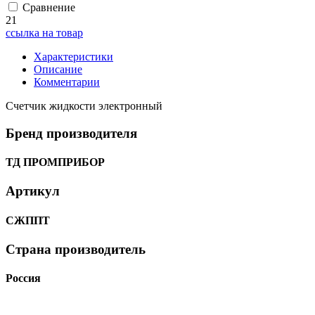
Сравнение
21
ссылка на товар
Характеристики
Описание
Комментарии
Счетчик жидкости электронный
Бренд производителя
ТД ПРОМПРИБОР
Артикул
СЖППТ
Страна производитель
Россия