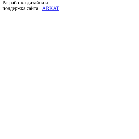
Разработка дизайна и
поддержка сайта -
ARKAT