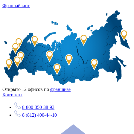
Франчайзинг
Открыто
12
офисов по
франшизе
Контакты
8-800-350-38-93
8 (812) 400-44-10