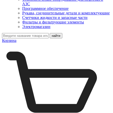
АЗС
Программное обеспечение
Рукава, соединительные детали и комплектующие
Счетчики жидкости и запасные части
Фильтры и фильтрующие элементы
Электромагазин
Корзина