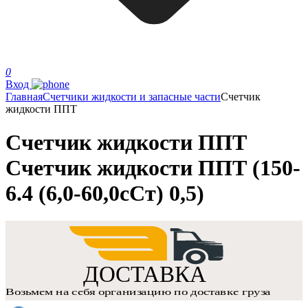
0
Вход
Главная
Счетчики жидкости и запасные части
Счетчик
жидкости ППТ
Счетчик жидкости ППТ
Счетчик жидкости ППТ (150-
6.4 (6,0-60,0сСт) 0,5)