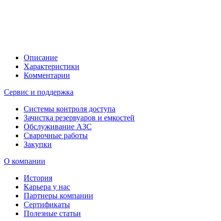
Описание
Характеристики
Комментарии
Сервис и поддержка
Системы контроля доступа
Зачистка резервуаров и емкостей
Обслуживание АЗС
Сварочные работы
Закупки
О компании
История
Карьера у нас
Партнеры компании
Сертификаты
Полезные статьи