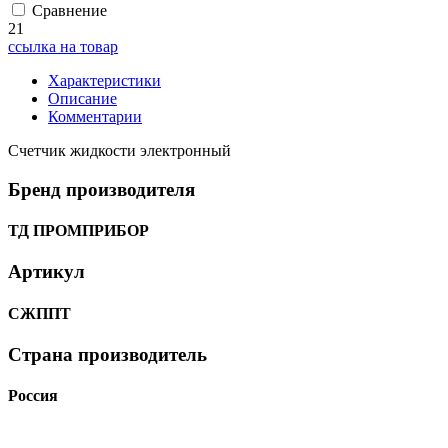
Сравнение
21
ссылка на товар
Характеристики
Описание
Комментарии
Счетчик жидкости электронный
Бренд производителя
ТД ПРОМПРИБОР
Артикул
СЖППТ
Страна производитель
Россия