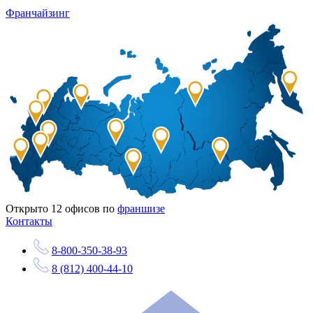
Франчайзинг
Открыто
12
офисов по
франшизе
Контакты
8-800-350-38-93
8 (812) 400-44-10