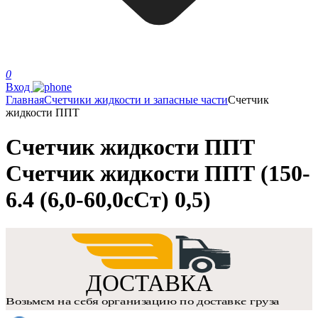
0
Вход
Главная
Счетчики жидкости и запасные части
Счетчик
жидкости ППТ
Счетчик жидкости ППТ
Счетчик жидкости ППТ (150-
6.4 (6,0-60,0сСт) 0,5)