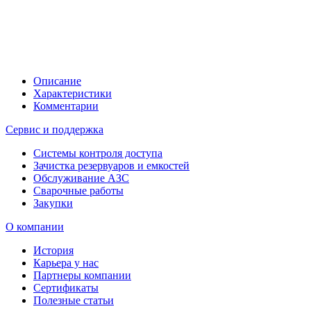
Описание
Характеристики
Комментарии
Сервис и поддержка
Системы контроля доступа
Зачистка резервуаров и емкостей
Обслуживание АЗС
Сварочные работы
Закупки
О компании
История
Карьера у нас
Партнеры компании
Сертификаты
Полезные статьи