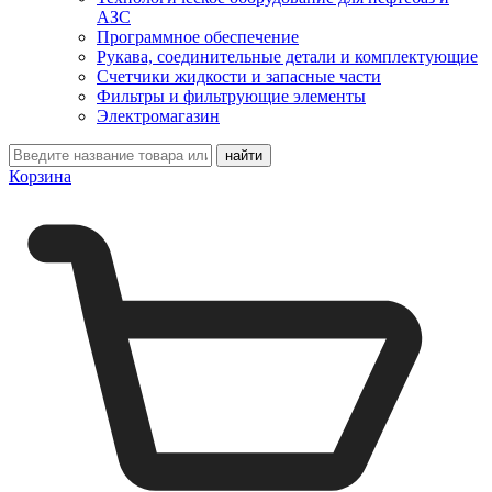
АЗС
Программное обеспечение
Рукава, соединительные детали и комплектующие
Счетчики жидкости и запасные части
Фильтры и фильтрующие элементы
Электромагазин
Корзина