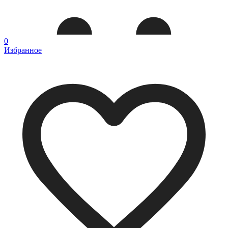
0
Избранное