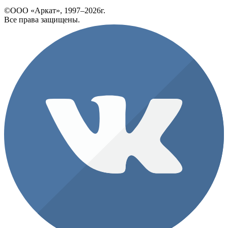
©ООО «Аркат», 1997–2026г.
Все права защищены.