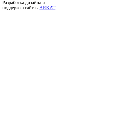
Разработка дизайна и
поддержка сайта -
ARKAT