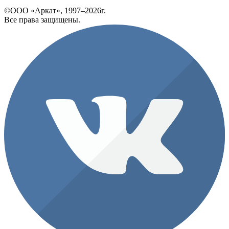
©ООО «Аркат», 1997–2026г.
Все права защищены.