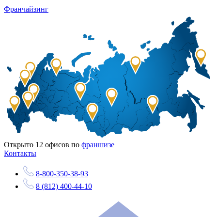
Франчайзинг
Открыто
12
офисов по
франшизе
Контакты
8-800-350-38-93
8 (812) 400-44-10