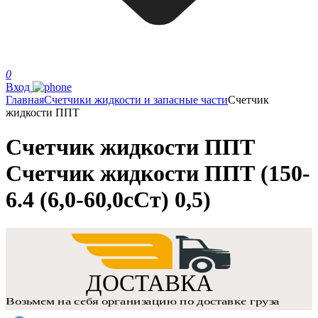
0
Вход
Главная
Счетчики жидкости и запасные части
Счетчик
жидкости ППТ
Счетчик жидкости ППТ
Счетчик жидкости ППТ (150-
6.4 (6,0-60,0сСт) 0,5)