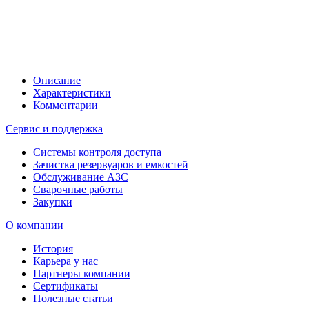
Описание
Характеристики
Комментарии
Сервис и поддержка
Системы контроля доступа
Зачистка резервуаров и емкостей
Обслуживание АЗС
Сварочные работы
Закупки
О компании
История
Карьера у нас
Партнеры компании
Сертификаты
Полезные статьи