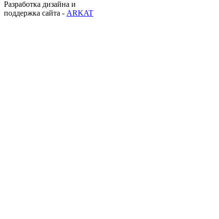
Разработка дизайна и
поддержка сайта -
ARKAT