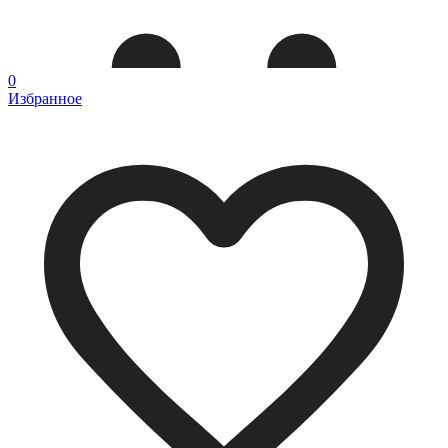
0
Избранное