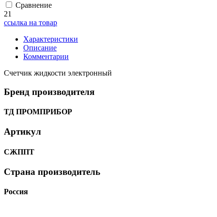
Сравнение
21
ссылка на товар
Характеристики
Описание
Комментарии
Счетчик жидкости электронный
Бренд производителя
ТД ПРОМПРИБОР
Артикул
СЖППТ
Страна производитель
Россия