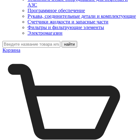
АЗС
Программное обеспечение
Рукава, соединительные детали и комплектующие
Счетчики жидкости и запасные части
Фильтры и фильтрующие элементы
Электромагазин
Корзина