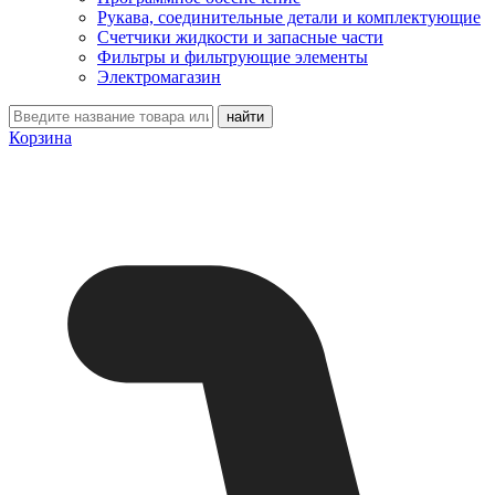
Рукава, соединительные детали и комплектующие
Счетчики жидкости и запасные части
Фильтры и фильтрующие элементы
Электромагазин
Корзина