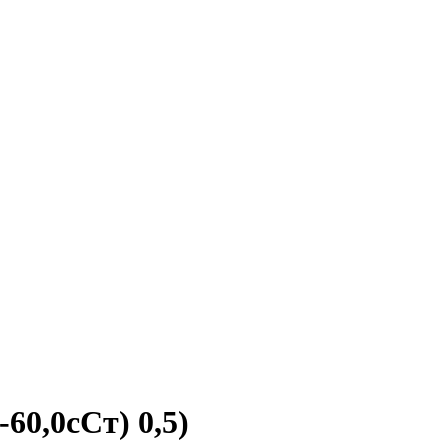
60,0сСт) 0,5)