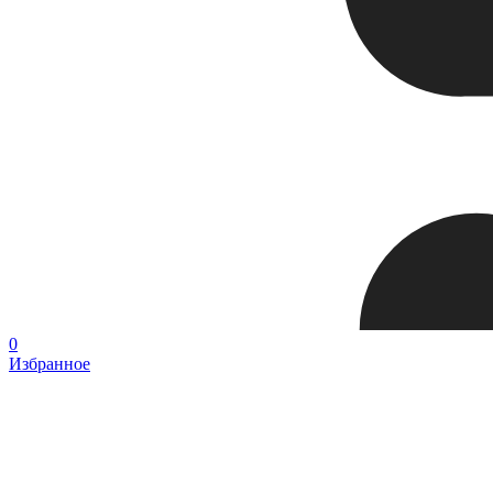
0
Избранное