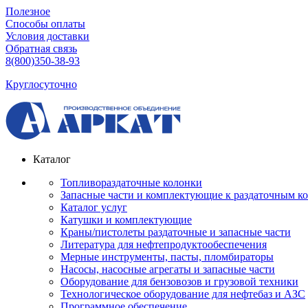
Полезное
Способы оплаты
Условия доставки
Обратная связь
8(800)350-38-93
Круглосуточно
Каталог
Топливораздаточные колонки
Запасные части и комплектующие к раздаточным к
Каталог услуг
Катушки и комплектующие
Краны/пистолеты раздаточные и запасные части
Литература для нефтепродуктообеспечения
Мерные инструменты, пасты, пломбираторы
Насосы, насосные агрегаты и запасные части
Оборудование для бензовозов и грузовой техники
Технологическое оборудование для нефтебаз и АЗС
Программное обеспечение