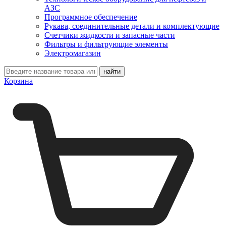
АЗС
Программное обеспечение
Рукава, соединительные детали и комплектующие
Счетчики жидкости и запасные части
Фильтры и фильтрующие элементы
Электромагазин
Корзина