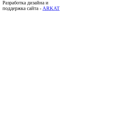
Разработка дизайна и
поддержка сайта -
ARKAT