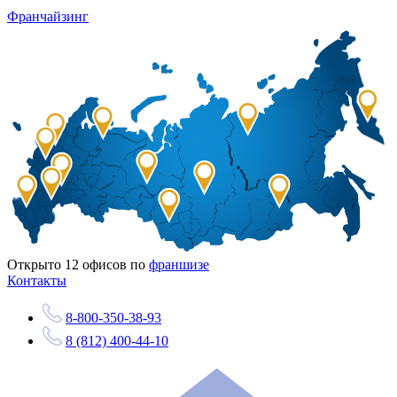
Франчайзинг
Открыто
12
офисов по
франшизе
Контакты
8-800-350-38-93
8 (812) 400-44-10