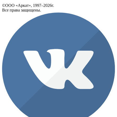
©ООО «Аркат», 1997–2026г.
Все права защищены.