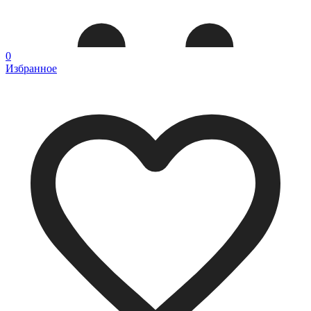
0
Избранное