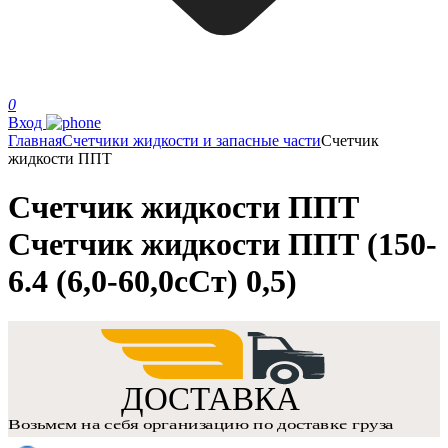
0
Вход
Главная
Счетчики жидкости и запасные части
Счетчик
жидкости ППТ
Счетчик жидкости ППТ
Счетчик жидкости ППТ (150-
6.4 (6,0-60,0сСт) 0,5)