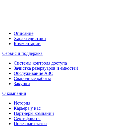
Описание
Характеристики
Комментарии
Сервис и поддержка
Системы контроля доступа
Зачистка резервуаров и емкостей
Обслуживание АЗС
Сварочные работы
Закупки
О компании
История
Карьера у нас
Партнеры компании
Сертификаты
Полезные статьи