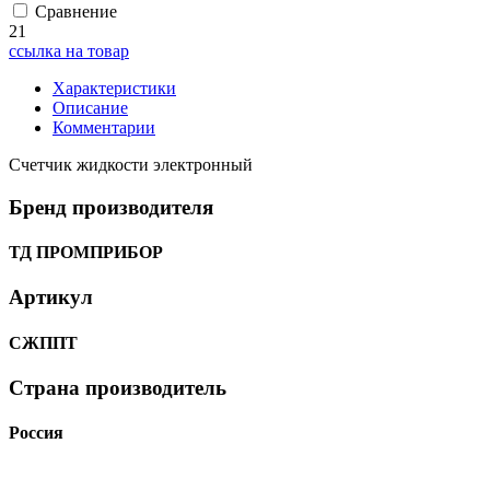
Сравнение
21
ссылка на товар
Характеристики
Описание
Комментарии
Счетчик жидкости электронный
Бренд производителя
ТД ПРОМПРИБОР
Артикул
СЖППТ
Страна производитель
Россия