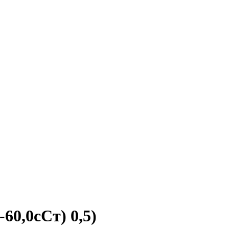
60,0сСт) 0,5)