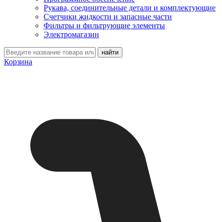
Рукава, соединительные детали и комплектующие
Счетчики жидкости и запасные части
Фильтры и фильтрующие элементы
Электромагазин
Корзина