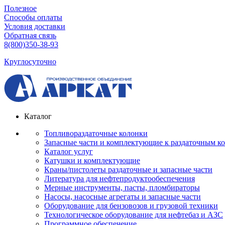
Полезное
Способы оплаты
Условия доставки
Обратная связь
8(800)350-38-93
Круглосуточно
Каталог
Топливораздаточные колонки
Запасные части и комплектующие к раздаточным к
Каталог услуг
Катушки и комплектующие
Краны/пистолеты раздаточные и запасные части
Литература для нефтепродуктообеспечения
Мерные инструменты, пасты, пломбираторы
Насосы, насосные агрегаты и запасные части
Оборудование для бензовозов и грузовой техники
Технологическое оборудование для нефтебаз и АЗС
Программное обеспечение