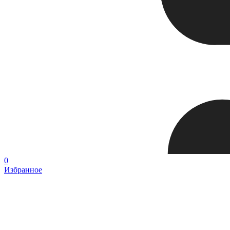
0
Избранное