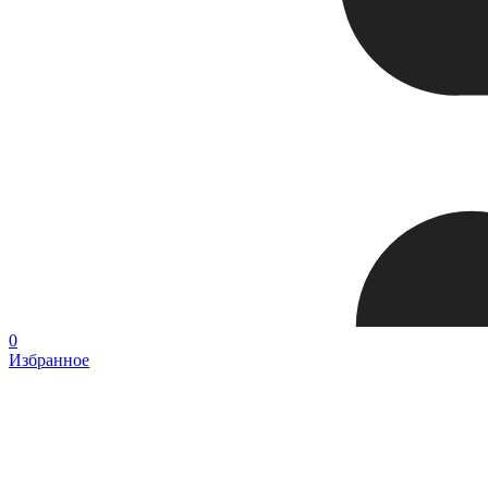
0
Избранное