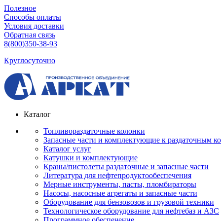
Полезное
Способы оплаты
Условия доставки
Обратная связь
8(800)350-38-93
Круглосуточно
Каталог
Топливораздаточные колонки
Запасные части и комплектующие к раздаточным к
Каталог услуг
Катушки и комплектующие
Краны/пистолеты раздаточные и запасные части
Литература для нефтепродуктообеспечения
Мерные инструменты, пасты, пломбираторы
Насосы, насосные агрегаты и запасные части
Оборудование для бензовозов и грузовой техники
Технологическое оборудование для нефтебаз и АЗС
Программное обеспечение