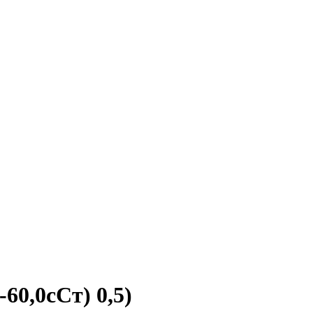
60,0сСт) 0,5)