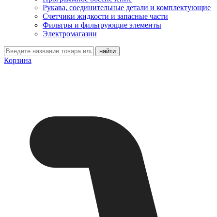
Рукава, соединительные детали и комплектующие
Счетчики жидкости и запасные части
Фильтры и фильтрующие элементы
Электромагазин
Корзина