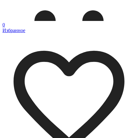
0
Избранное