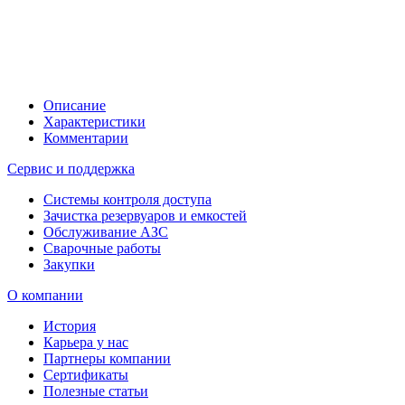
Описание
Характеристики
Комментарии
Сервис и поддержка
Системы контроля доступа
Зачистка резервуаров и емкостей
Обслуживание АЗС
Сварочные работы
Закупки
О компании
История
Карьера у нас
Партнеры компании
Сертификаты
Полезные статьи