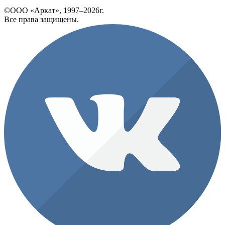
©ООО «Аркат», 1997–2026г.
Все права защищены.