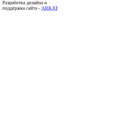
Разработка дизайна и
поддержка сайта -
ARKAT