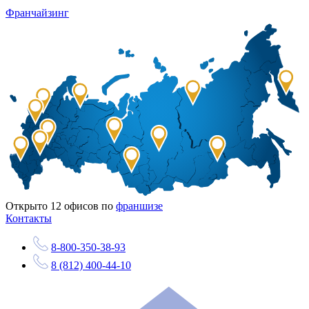
Франчайзинг
Открыто
12
офисов по
франшизе
Контакты
8-800-350-38-93
8 (812) 400-44-10