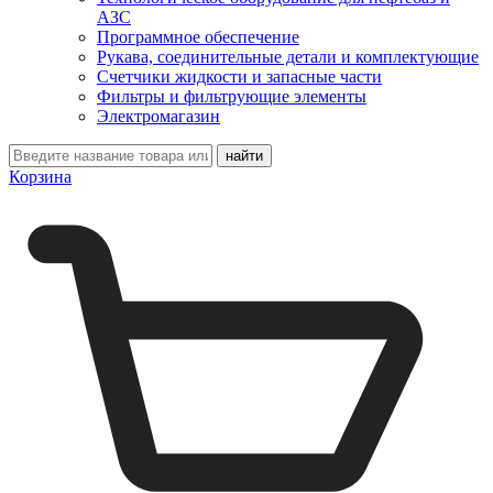
АЗС
Программное обеспечение
Рукава, соединительные детали и комплектующие
Счетчики жидкости и запасные части
Фильтры и фильтрующие элементы
Электромагазин
Корзина