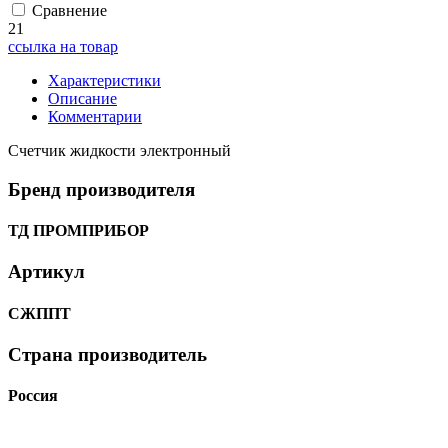
Сравнение
21
ссылка на товар
Характеристики
Описание
Комментарии
Счетчик жидкости электронный
Бренд производителя
ТД ПРОМПРИБОР
Артикул
СЖППТ
Страна производитель
Россия