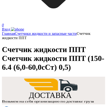
0
Вход
Главная
Счетчики жидкости и запасные части
Счетчик
жидкости ППТ
Счетчик жидкости ППТ
Счетчик жидкости ППТ (150-
6.4 (6,0-60,0сСт) 0,5)