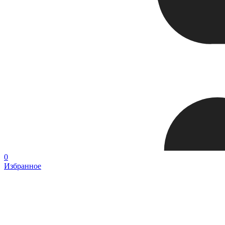
0
Избранное