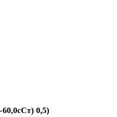
60,0сСт) 0,5)