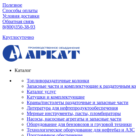
Полезное
Способы оплаты
Условия доставки
Обратная связь
8(800)350-38-93
Круглосуточно
Каталог
Топливораздаточные колонки
Запасные части и комплектующие к раздаточным к
Каталог услуг
Катушки и комплектующие
Краны/пистолеты раздаточные и запасные части
Литература для нефтепродуктообеспечения
Мерные инструменты, пасты, пломбираторы
Насосы, насосные агрегаты и запасные части
Оборудование для бензовозов и грузовой техники
Технологическое оборудование для нефтебаз и АЗС
Программное обеспечение