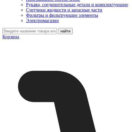
Рукава, соединительные детали и комплектующие
Счетчики жидкости и запасные части
Фильтры и фильтрующие элементы
Электромагазин
Корзина