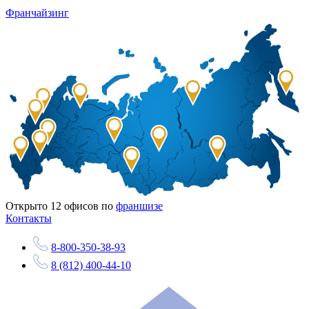
Франчайзинг
Открыто
12
офисов по
франшизе
Контакты
8-800-350-38-93
8 (812) 400-44-10