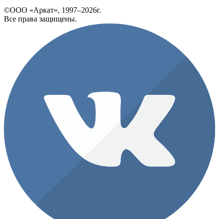
©ООО «Аркат», 1997–2026г.
Все права защищены.