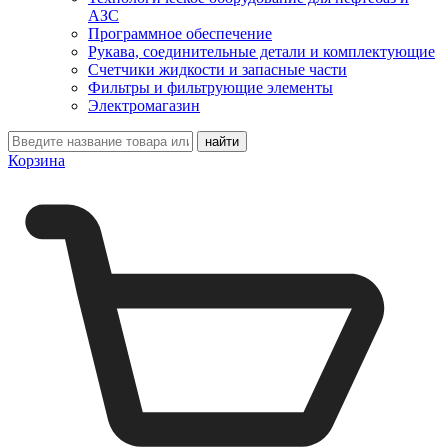
АЗС
Программное обеспечение
Рукава, соединительные детали и комплектующие
Счетчики жидкости и запасные части
Фильтры и фильтрующие элементы
Электромагазин
Корзина