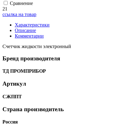
Сравнение
21
ссылка на товар
Характеристики
Описание
Комментарии
Счетчик жидкости электронный
Бренд производителя
ТД ПРОМПРИБОР
Артикул
СЖППТ
Страна производитель
Россия