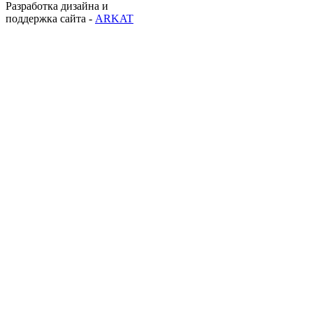
Разработка дизайна и
поддержка сайта -
ARKAT