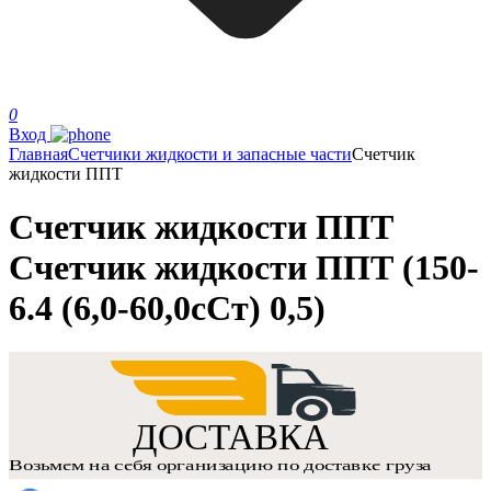
0
Вход
Главная
Счетчики жидкости и запасные части
Счетчик
жидкости ППТ
Счетчик жидкости ППТ
Счетчик жидкости ППТ (150-
6.4 (6,0-60,0сСт) 0,5)