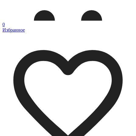
0
Избранное