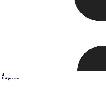
0
Избранное