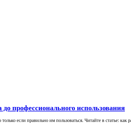
а до профессионального использования
олько если правильно им пользоваться. Читайте в статье: как р