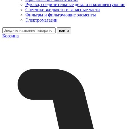
Рукава, соединительные детали и комплектующие
Счетчики жидкости и запасные части
Фильтры и фильтрующие элементы
Электромагазин
Корзина