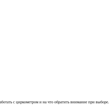
аботать с циркометром и на что обратить внимание при выборе.