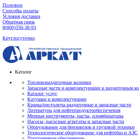
Полезное
Способы оплаты
Условия доставки
Обратная связь
8(800)350-38-93
Круглосуточно
Каталог
Топливораздаточные колонки
Запасные части и комплектующие к раздаточным к
Каталог услуг
Катушки и комплектующие
Краны/пистолеты раздаточные и запасные части
Литература для нефтепродуктообеспечения
Мерные инструменты, пасты, пломбираторы
Насосы, насосные агрегаты и запасные части
Оборудование для бензовозов и грузовой техники
Технологическое оборудование для нефтебаз и АЗС
Программное обеспечение