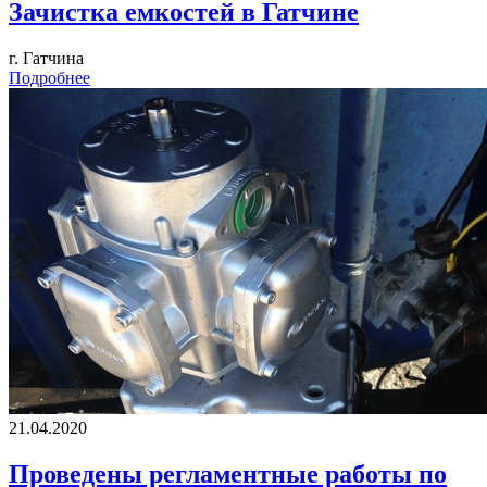
Зачистка емкостей в Гатчине
г. Гатчина
Подробнее
21.04.2020
Проведены регламентные работы по