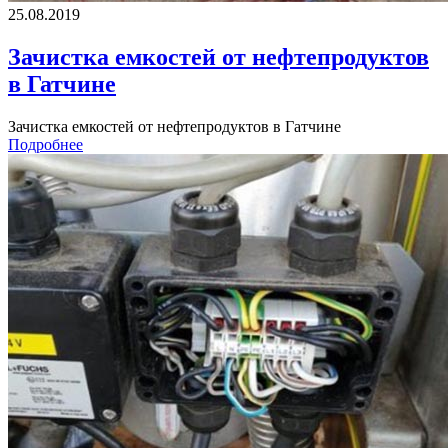
25.08.2019
Зачистка емкостей от нефтепродуктов
в Гатчине
Зачистка емкостей от нефтепродуктов в Гатчине
Подробнее