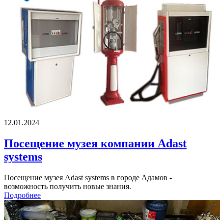
12.01.2024
Посещение музея компании Adast
systems
Посещение музея Adast systems в городе Адамов -
возможность получить новые знания.
Подробнее