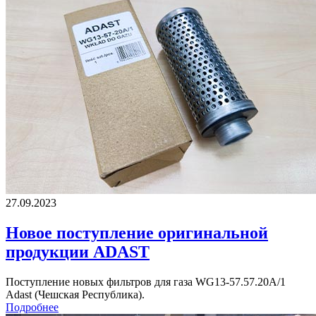
27.09.2023
Новое поступление оригинальной
продукции ADAST
Поступление новых фильтров для газа WG13-57.57.20A/1
Adast (Чешская Республика).
Подробнее