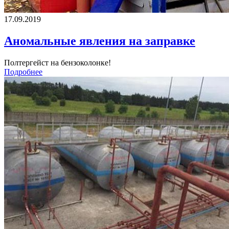
17.09.2019
Аномальные явления на заправке
Полтергейст на бензоколонке!
Подробнее