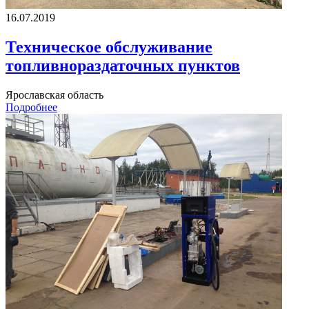
16.07.2019
Техническое обслуживание
топливнораздаточных пунктов
Ярославская область
Подробнее