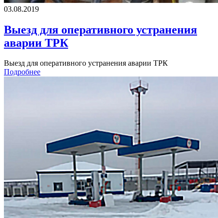
03.08.2019
Выезд для оперативного устранения
аварии ТРК
Выезд для оперативного устранения аварии ТРК
Подробнее