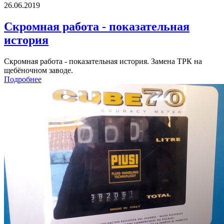
26.06.2019
Скромная работа - показательная
история
Скромная работа - показательная история. Замена ТРК на
щебёночном заводе.
Подробнее