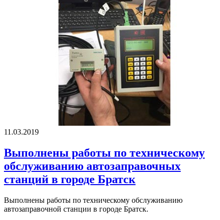
11.03.2019
Выполнены работы по техническому
обслуживанию автозаправочных
станций в городе Братск
Выполнены работы по техническому обслуживанию
автозаправочной станции в городе Братск.