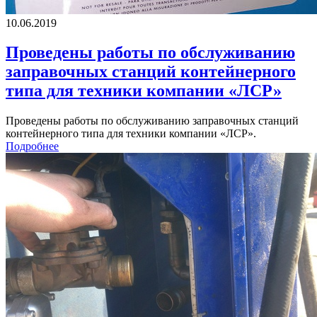
10.06.2019
Проведены работы по обслуживанию
заправочных станций контейнерного
типа для техники компании «ЛСР»
Проведены работы по обслуживанию заправочных станций
контейнерного типа для техники компании «ЛСР».
Подробнее