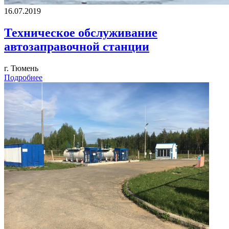
16.07.2019
Техническое обслуживание
автозаправочной станции
г. Тюмень
Подробнее