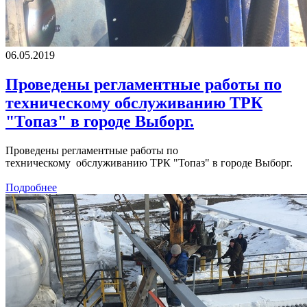
06.05.2019
Проведены регламентные работы по
техническому обслуживанию ТРК
"Топаз" в городе Выборг.
Проведены регламентные работы по
техническому обслуживанию ТРК "Топаз" в городе Выборг.
Подробнее