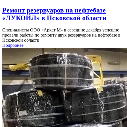
Ремонт резервуаров на нефтебазе
«ЛУКОЙЛ» в Псковской области
Специалисты ООО «Аркат М» в середине декабря успешно
провели работы по ремонту двух резервуаров на нефтебазе в
Псковской области.
Подробнее