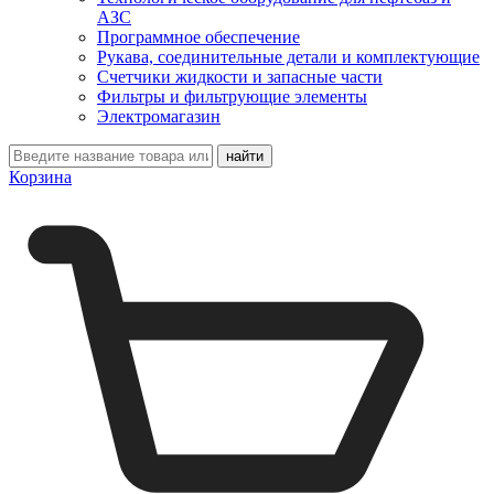
АЗС
Программное обеспечение
Рукава, соединительные детали и комплектующие
Счетчики жидкости и запасные части
Фильтры и фильтрующие элементы
Электромагазин
Корзина