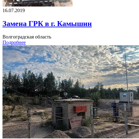
16.07.2019
Замена ГРК в г. Камышин
Волгоградская область
Подробнее