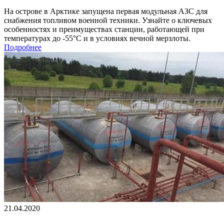
На острове в Арктике запущена первая модульная АЗС для
снабжения топливом военной техники. Узнайте о ключевых
особенностях и преимуществах станции, работающей при
температурах до -55°C и в условиях вечной мерзлоты.
Подробнее
21.04.2020