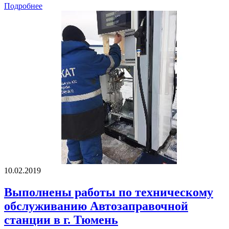
Подробнее
10.02.2019
Выполнены работы по техническому
обслуживанию Автозаправочной
станции в г. Тюмень