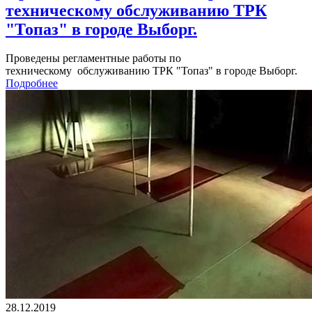
техническому обслуживанию ТРК
"Топаз" в городе Выборг.
Проведены регламентные работы по
техническому обслуживанию ТРК "Топаз" в городе Выборг.
Подробнее
28.12.2019