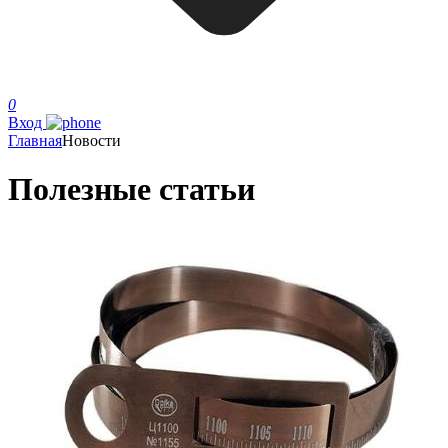
0
Вход
Главная
Новости
Полезные статьи