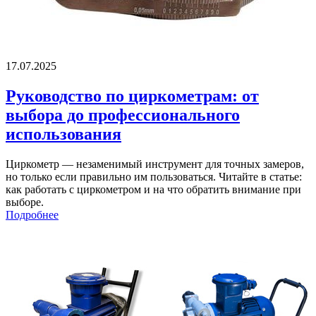
17.07.2025
Руководство по циркометрам: от
выбора до профессионального
использования
Циркометр — незаменимый инструмент для точных замеров,
но только если правильно им пользоваться. Читайте в статье:
как работать с циркометром и на что обратить внимание при
выборе.
Подробнее