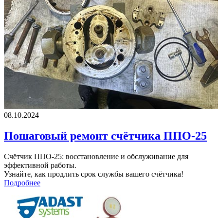
08.10.2024
Пошаговый ремонт счётчика ППО-25
Счётчик ППО-25: восстановление и обслуживание для
эффективной работы.
Узнайте, как продлить срок службы вашего счётчика!
Подробнее