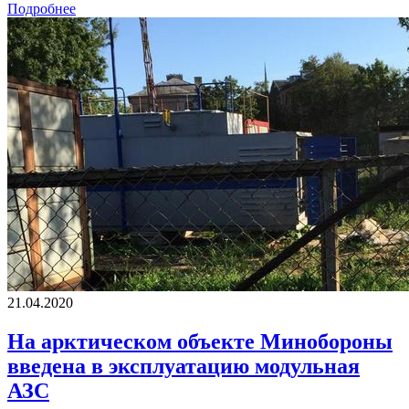
Подробнее
21.04.2020
На арктическом объекте Минобороны
введена в эксплуатацию модульная
АЗС