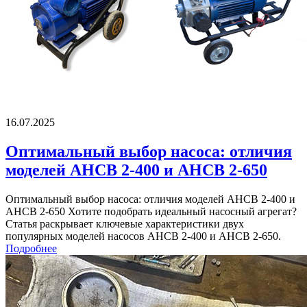
16.07.2025
Оптимальный выбор насоса: отличия
моделей АНСВ 2-400 и АНСВ 2-650
Оптимальный выбор насоса: отличия моделей АНСВ 2-400 и
АНСВ 2-650 Хотите подобрать идеальный насосный агрегат?
Статья раскрывает ключевые характеристики двух
популярных моделей насосов АНСВ 2-400 и АНСВ 2-650.
Подробнее