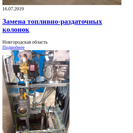
16.07.2019
Замена топливно-раздаточных
колонок
Новгородская область
Подробнее