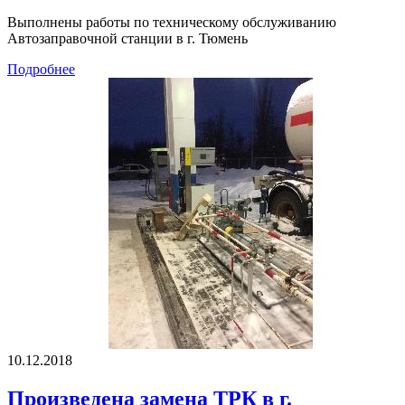
Выполнены работы по техническому обслуживанию
Автозаправочной станции в г. Тюмень
Подробнее
10.12.2018
Произведена замена ТРК в г.