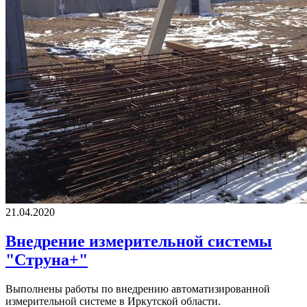
21.04.2020
Внедрение измерительной системы
"Струна+"
Выполнены работы по внедрению автоматизированной
измерительной системе в Иркутской области.