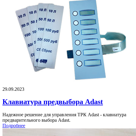
29.09.2023
Клавиатура предвыбора Adast
Надежное решение для управления ТРК Adast - клавиатура
предварительного выбора Adast.
Подробнее