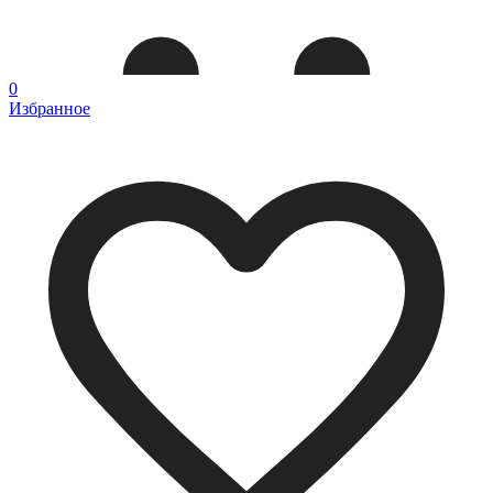
0
Избранное