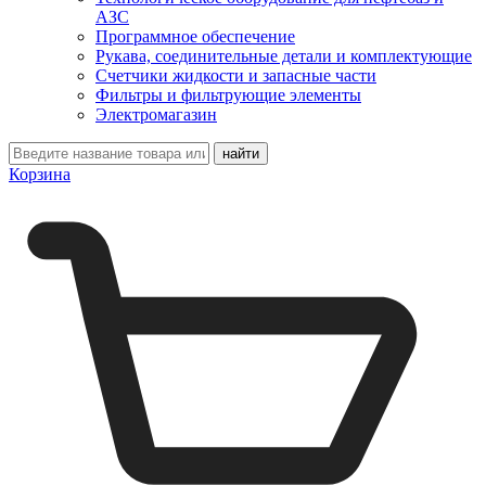
АЗС
Программное обеспечение
Рукава, соединительные детали и комплектующие
Счетчики жидкости и запасные части
Фильтры и фильтрующие элементы
Электромагазин
Корзина