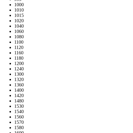
1000
1010
1015
1020
1040
1060
1080
1100
1120
1160
1180
1200
1240
1300
1320
1360
1400
1420
1480
1530
1540
1560
1570
1580
1600