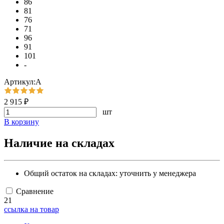
86
81
76
71
96
91
101
-
Артикул:А
2 915 ₽
шт
В корзину
Наличие на складах
Общий остаток на складах:
уточнить у менеджера
Сравнение
21
ссылка на товар