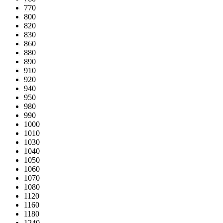
770
800
820
830
860
880
890
910
920
940
950
980
990
1000
1010
1030
1040
1050
1060
1070
1080
1120
1160
1180
1240