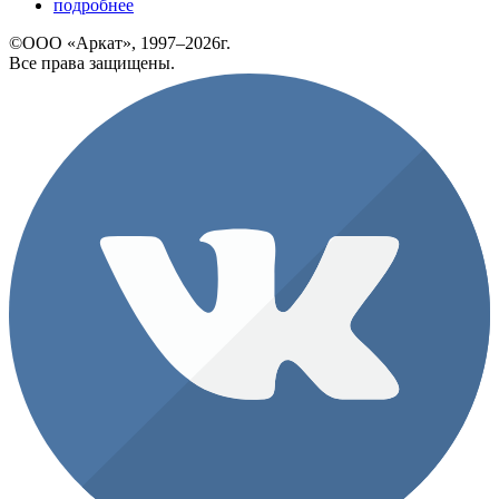
подробнее
©ООО «Аркат», 1997–2026г.
Все права защищены.