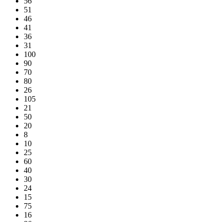
56
51
46
41
36
31
100
90
70
80
26
105
21
50
20
8
10
25
60
40
30
24
15
75
16