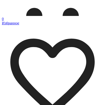
0
Избранное