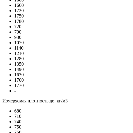
1660
1720
1750
1780
720
790
930
1070
1140
1210
1280
1350
1490
1630
1700
1770
-
Измеряемая плотность до, кг/м3
680
710
740
750
760