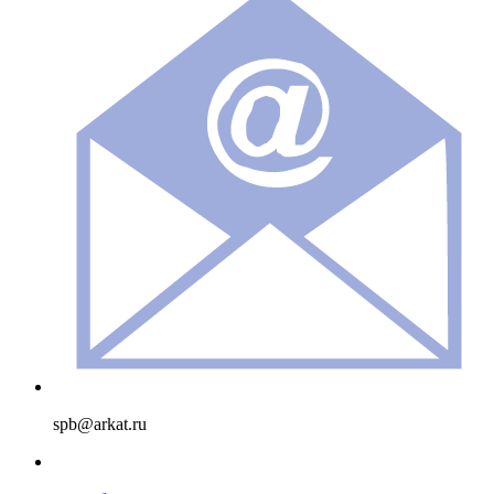
spb@arkat.ru