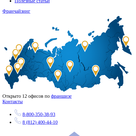
Полезные статьи
Франчайзинг
Открыто
12
офисов по
франшизе
Контакты
8-800-350-38-93
8 (812) 400-44-10