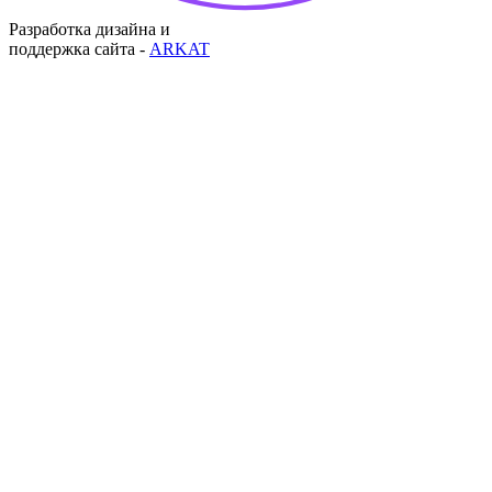
Разработка дизайна и
поддержка сайта -
ARKAT