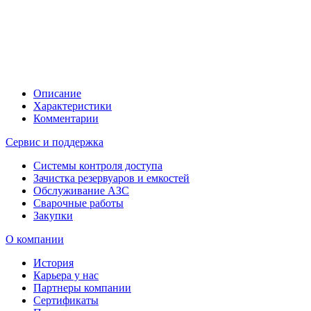
Описание
Характеристики
Комментарии
Сервис и поддержка
Системы контроля доступа
Зачистка резервуаров и емкостей
Обслуживание АЗС
Сварочные работы
Закупки
О компании
История
Карьера у нас
Партнеры компании
Сертификаты