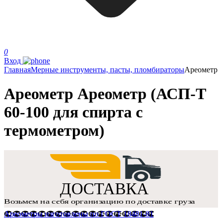
0
Вход
Главная
Мерные инструменты, пасты, пломбираторы
Ареометр
Ареометр Ареометр (АСП-Т
60-100 для спирта с
термометром)
Ареометры изготовлены по ГОСТ 18481-81