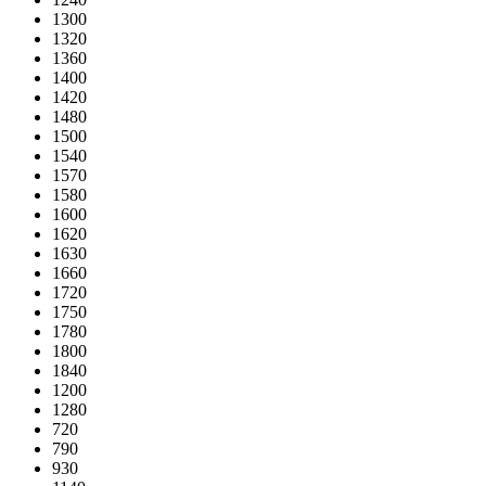
1300
1320
1360
1400
1420
1480
1500
1540
1570
1580
1600
1620
1630
1660
1720
1750
1780
1800
1840
1200
1280
720
790
930