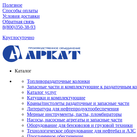
Полезное
Способы оплаты
Условия доставки
Обратная связь
8(800)350-38-93
Круглосуточно
Каталог
Топливораздаточные колонки
Запасные части и комплектующие к раздаточным к
Каталог услуг
Катушки и комплектующие
Краны/пистолеты раздаточные и запасные части
Литература для нефтепродуктообеспечения
Мерные инструменты, пасты, пломбираторы
Насосы, насосные агрегаты и запасные части
Оборудование для бензовозов и грузовой техники
Технологическое оборудование для нефтебаз и АЗС
Программное обеспечение