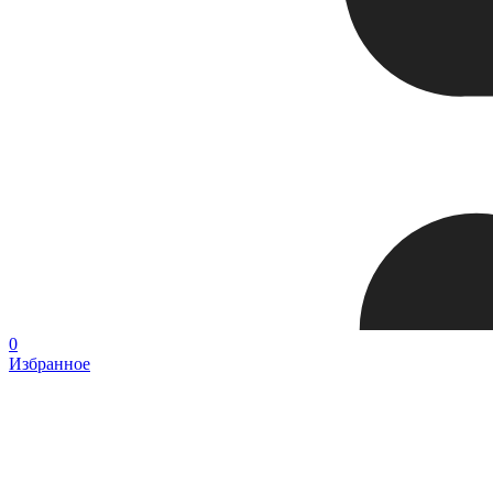
0
Избранное