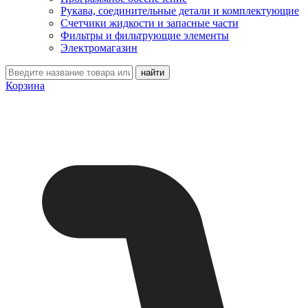
Рукава, соединительные детали и комплектующие
Счетчики жидкости и запасные части
Фильтры и фильтрующие элементы
Электромагазин
Корзина