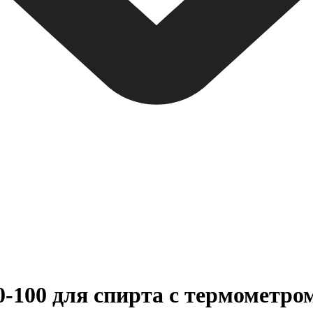
-100 для спирта с термометро