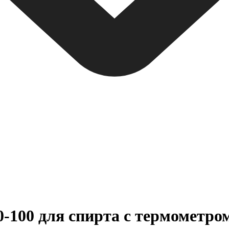
-100 для спирта с термометро