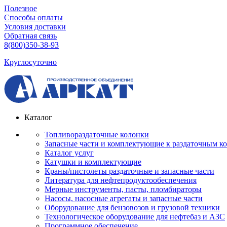
Полезное
Способы оплаты
Условия доставки
Обратная связь
8(800)350-38-93
Круглосуточно
Каталог
Топливораздаточные колонки
Запасные части и комплектующие к раздаточным к
Каталог услуг
Катушки и комплектующие
Краны/пистолеты раздаточные и запасные части
Литература для нефтепродуктообеспечения
Мерные инструменты, пасты, пломбираторы
Насосы, насосные агрегаты и запасные части
Оборудование для бензовозов и грузовой техники
Технологическое оборудование для нефтебаз и АЗС
Программное обеспечение