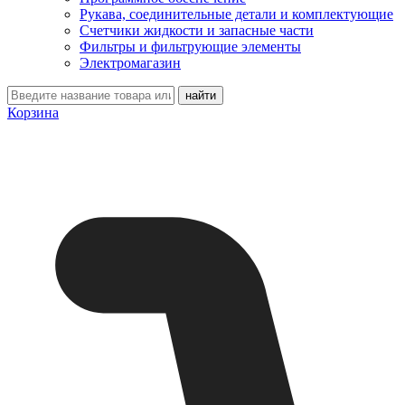
Рукава, соединительные детали и комплектующие
Счетчики жидкости и запасные части
Фильтры и фильтрующие элементы
Электромагазин
Корзина