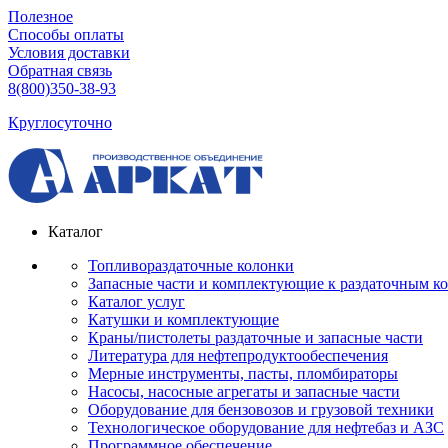
Полезное
Способы оплаты
Условия доставки
Обратная связь
8(800)350-38-93
Круглосуточно
Каталог
Топливораздаточные колонки
Запасные части и комплектующие к раздаточным к
Каталог услуг
Катушки и комплектующие
Краны/пистолеты раздаточные и запасные части
Литература для нефтепродуктообеспечения
Мерные инструменты, пасты, пломбираторы
Насосы, насосные агрегаты и запасные части
Оборудование для бензовозов и грузовой техники
Технологическое оборудование для нефтебаз и АЗС
Программное обеспечение