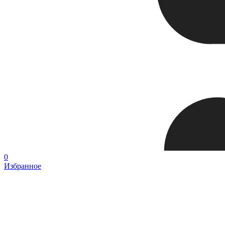
0
Избранное