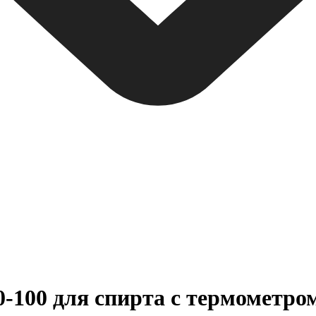
-100 для спирта с термометро