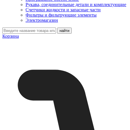
Рукава, соединительные детали и комплектующие
Счетчики жидкости и запасные части
Фильтры и фильтрующие элементы
Электромагазин
Корзина