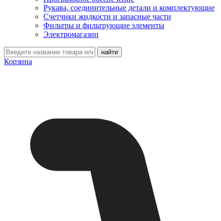
Рукава, соединительные детали и комплектующие
Счетчики жидкости и запасные части
Фильтры и фильтрующие элементы
Электромагазин
Корзина