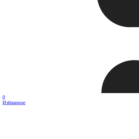
0
Избранное