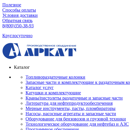
Полезное
Способы оплаты
Условия доставки
Обратная связь
8(800)350-38-93
Круглосуточно
Каталог
Топливораздаточные колонки
Запасные части и комплектующие к раздаточным к
Каталог услуг
Катушки и комплектующие
Краны/пистолеты раздаточные и запасные части
Литература для нефтепродуктообеспечения
Мерные инструменты, пасты, пломбираторы
Насосы, насосные агрегаты и запасные части
Оборудование для бензовозов и грузовой техники
Технологическое оборудование для нефтебаз и АЗС
Программное обеспечение