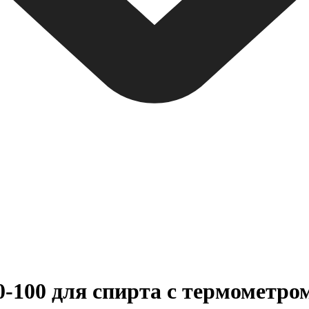
-100 для спирта с термометро