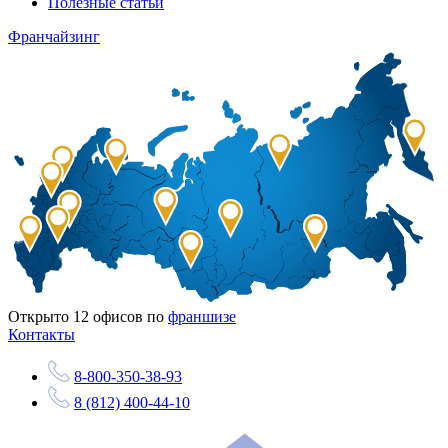
Полезные статьи
Франчайзинг
Открыто
12
офисов по
франшизе
Контакты
8-800-350-38-93
8 (812) 400-44-10