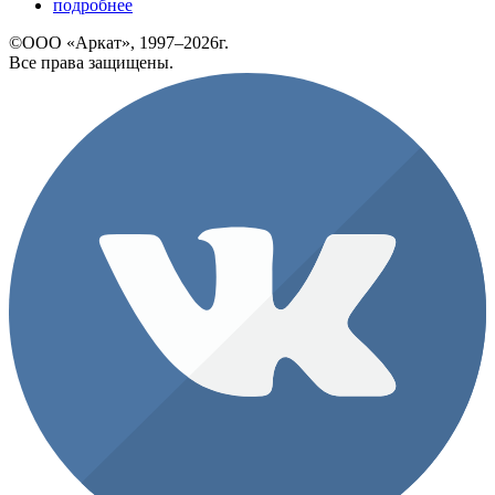
подробнее
©ООО «Аркат», 1997–2026г.
Все права защищены.