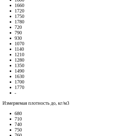
1660
1720
1750
1780
720
790
930
1070
1140
1210
1280
1350
1490
1630
1700
1770
-
Измеряемая плотность до, кг/м3
680
710
740
750
760