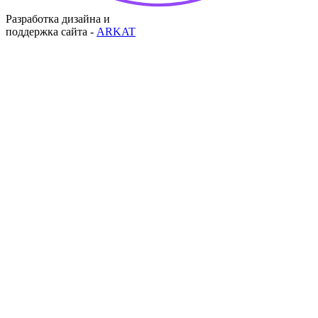
Разработка дизайна и
поддержка сайта -
ARKAT