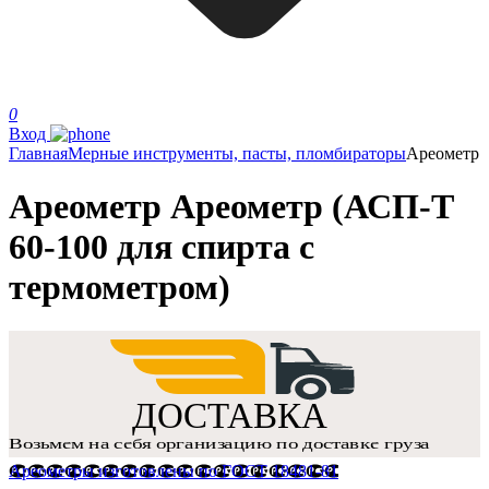
0
Вход
Главная
Мерные инструменты, пасты, пломбираторы
Ареометр
Ареометр Ареометр (АСП-Т
60-100 для спирта с
термометром)
Ареометры изготовлены по ГОСТ 18481-81