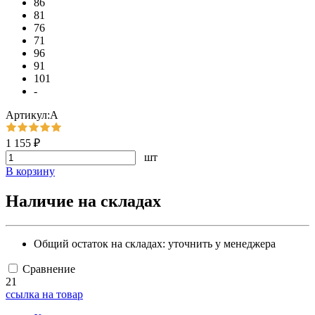
86
81
76
71
96
91
101
-
Артикул:А
1 155 ₽
шт
В корзину
Наличие на складах
Общий остаток на складах:
уточнить у менеджера
Сравнение
21
ссылка на товар