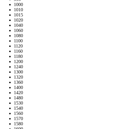
1000
1010
1015
1020
1040
1060
1080
1100
1120
1160
1180
1200
1240
1300
1320
1360
1400
1420
1480
1530
1540
1560
1570
1580
1600