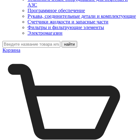
АЗС
Программное обеспечение
Рукава, соединительные детали и комплектующие
Счетчики жидкости и запасные части
Фильтры и фильтрующие элементы
Электромагазин
Корзина