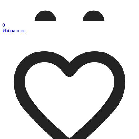
0
Избранное