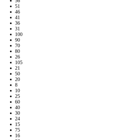
56
51
46
41
36
31
100
90
70
80
26
105
21
50
20
8
10
25
60
40
30
24
15
75
16