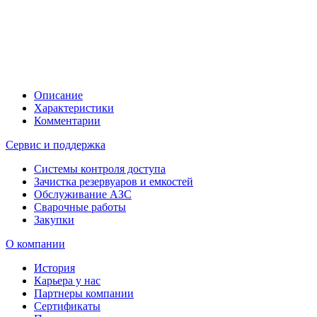
Описание
Характеристики
Комментарии
Сервис и поддержка
Системы контроля доступа
Зачистка резервуаров и емкостей
Обслуживание АЗС
Сварочные работы
Закупки
О компании
История
Карьера у нас
Партнеры компании
Сертификаты