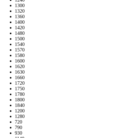
1300
1320
1360
1400
1420
1480
1500
1540
1570
1580
1600
1620
1630
1660
1720
1750
1780
1800
1840
1200
1280
720
790
930