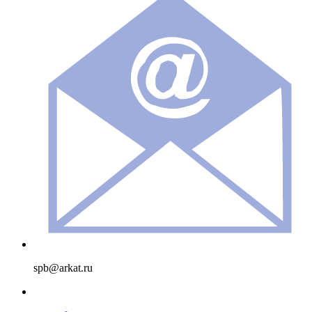
spb@arkat.ru