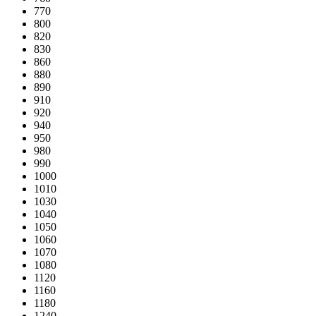
770
800
820
830
860
880
890
910
920
940
950
980
990
1000
1010
1030
1040
1050
1060
1070
1080
1120
1160
1180
1240